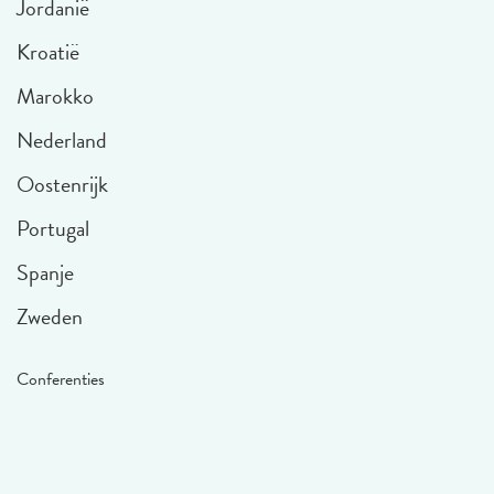
Jordanië
Kroatië
Marokko
Nederland
Oostenrijk
Portugal
Spanje
Zweden
Conferenties