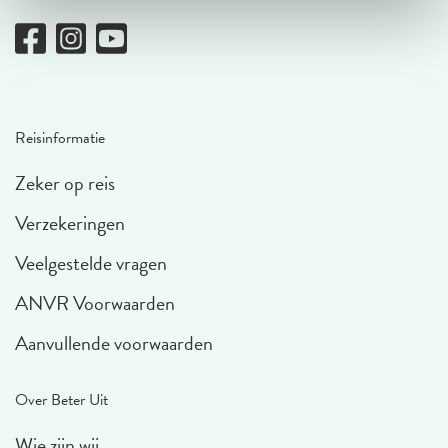
Reisinformatie
Zeker op reis
Verzekeringen
Veelgestelde vragen
ANVR Voorwaarden
Aanvullende voorwaarden
Over Beter Uit
Wie zijn wij