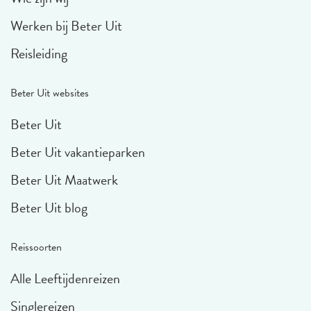
Werken bij Beter Uit
Reisleiding
Beter Uit websites
Beter Uit
Beter Uit vakantieparken
Beter Uit Maatwerk
Beter Uit blog
Reissoorten
Alle Leeftijdenreizen
Singlereizen