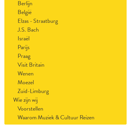
Berlijn
België
Elzas - Straatburg
J.S. Bach
Israël
Parijs
Praag
Visit Britain
Wenen
Moezel
Zuid-Limburg
Wie zijn wij
Voorstellen
Waarom Muziek & Cultuur Reizen