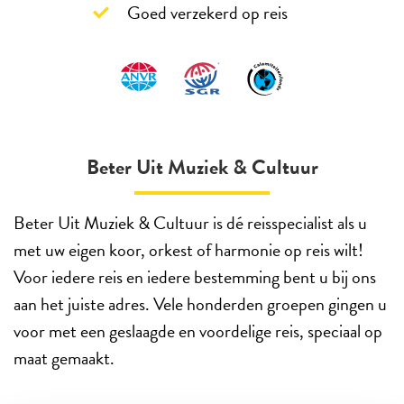
Goed verzekerd op reis
Beter Uit Muziek & Cultuur
Beter Uit Muziek & Cultuur is dé reisspecialist als u
met uw eigen koor, orkest of harmonie op reis wilt!
Voor iedere reis en iedere bestemming bent u bij ons
aan het juiste adres. Vele honderden groepen gingen u
voor met een geslaagde en voordelige reis, speciaal op
maat gemaakt.