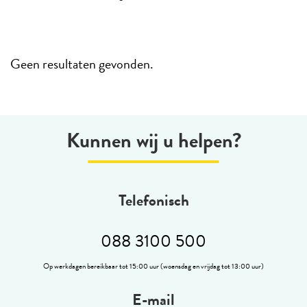
Geen resultaten gevonden.
Kunnen wij u helpen?
Telefonisch
088 3100 500
Op werkdagen bereikbaar tot 15:00 uur (woensdag en vrijdag tot 13:00 uur)
E-mail