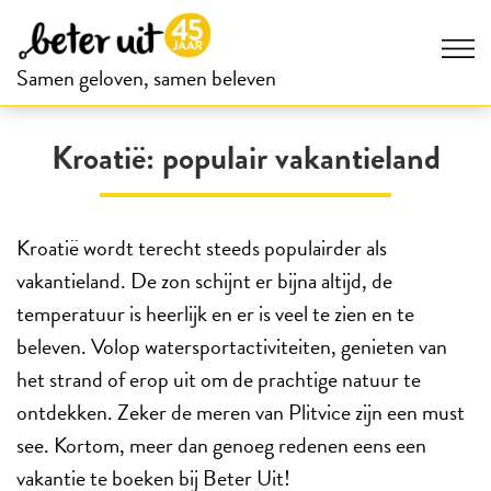
Samen geloven, samen beleven
Kroatië: populair vakantieland
Kroatië wordt terecht steeds populairder als
vakantieland. De zon schijnt er bijna altijd, de
temperatuur is heerlijk en er is veel te zien en te
beleven. Volop watersportactiviteiten, genieten van
het strand of erop uit om de prachtige natuur te
ontdekken. Zeker de meren van Plitvice zijn een must
see. Kortom, meer dan genoeg redenen eens een
vakantie te boeken bij Beter Uit!