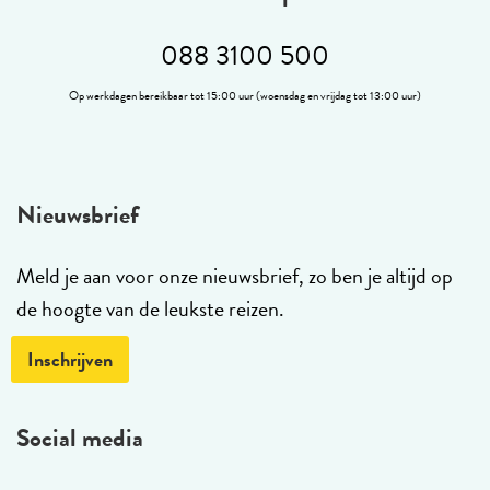
088 3100 500
Op werkdagen bereikbaar tot 15:00 uur (woensdag en vrijdag tot 13:00 uur)
Nieuwsbrief
Meld je aan voor onze nieuwsbrief, zo ben je altijd op
de hoogte van de leukste reizen.
Inschrijven
Social media