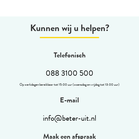
Kunnen wij u helpen?
Telefonisch
088 3100 500
Op werkdagen bereikbaar tot 15:00 uur (woensdag en vrijdag tot 13:00 uur)
E-mail
info@beter-uit.nl
Maak een afspraak