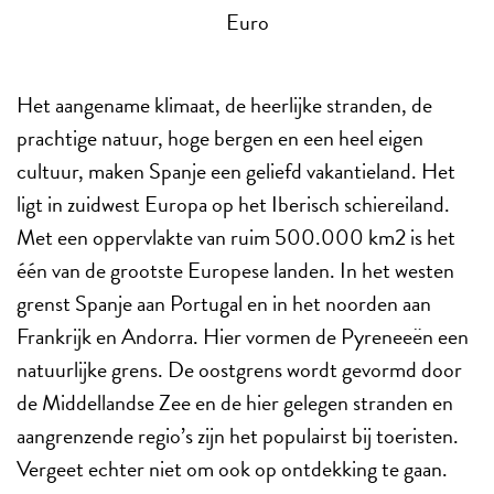
Euro
Het aangename klimaat, de heerlijke stranden, de
prachtige natuur, hoge bergen en een heel eigen
cultuur, maken Spanje een geliefd vakantieland. Het
ligt in zuidwest Europa op het Iberisch schiereiland.
Met een oppervlakte van ruim 500.000 km2 is het
één van de grootste Europese landen. In het westen
grenst Spanje aan Portugal en in het noorden aan
Frankrijk en Andorra. Hier vormen de Pyreneeën een
natuurlijke grens. De oostgrens wordt gevormd door
de Middellandse Zee en de hier gelegen stranden en
aangrenzende regio’s zijn het populairst bij toeristen.
Vergeet echter niet om ook op ontdekking te gaan.