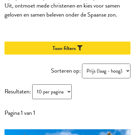
Uit, ontmoet mede christenen en kies voor samen
geloven en samen beleven onder de Spaanse zon.
Toon filters
Sorteren op:
Resultaten:
Pagina 1 van 1