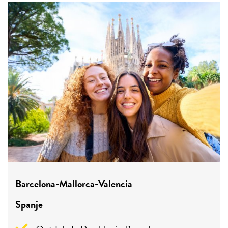
Barcelona-Mallorca-Valencia
Spanje