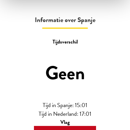
Informatie over Spanje
Tijdsverschil
Geen
Tijd in Spanje:
15:01
Tijd in Nederland: 17:01
Vlag