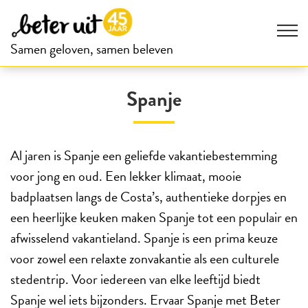
Samen geloven, samen beleven
Spanje
Al jaren is Spanje een geliefde vakantiebestemming
voor jong en oud. Een lekker klimaat, mooie
badplaatsen langs de Costa’s, authentieke dorpjes en
een heerlijke keuken maken Spanje tot een populair en
afwisselend vakantieland. Spanje is een prima keuze
voor zowel een relaxte zonvakantie als een culturele
stedentrip. Voor iedereen van elke leeftijd biedt
Spanje wel iets bijzonders. Ervaar Spanje met Beter