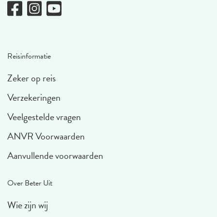
Reisinformatie
Zeker op reis
Verzekeringen
Veelgestelde vragen
ANVR Voorwaarden
Aanvullende voorwaarden
Over Beter Uit
Wie zijn wij