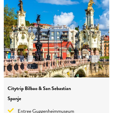
Citytrip Bilbao & San Sebastian
Spanje
Entree Guggenheimmuseum