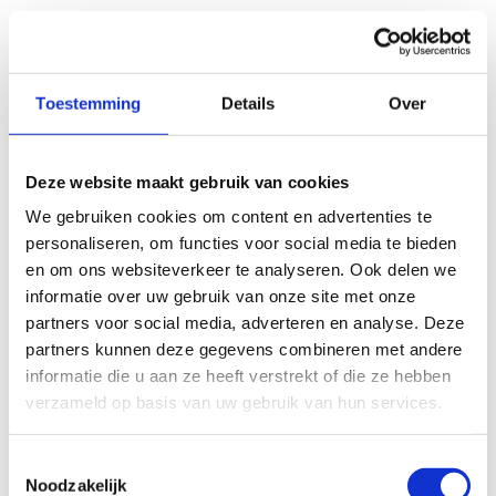
Toestemming
Details
Over
Deze website maakt gebruik van cookies
We gebruiken cookies om content en advertenties te
personaliseren, om functies voor social media te bieden
en om ons websiteverkeer te analyseren. Ook delen we
informatie over uw gebruik van onze site met onze
partners voor social media, adverteren en analyse. Deze
partners kunnen deze gegevens combineren met andere
informatie die u aan ze heeft verstrekt of die ze hebben
verzameld op basis van uw gebruik van hun services.
Fietsreis Mallorca
Spanje
Toestemmingsselectie
Noodzakelijk