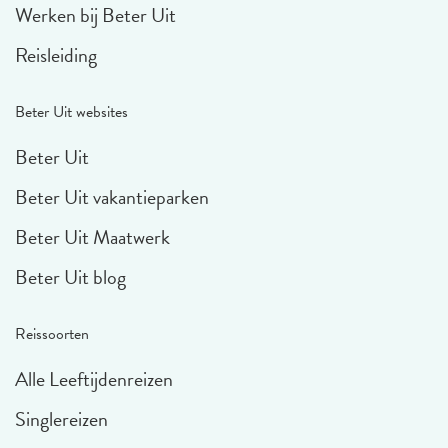
Werken bij Beter Uit
Reisleiding
Beter Uit websites
Beter Uit
Beter Uit vakantieparken
Beter Uit Maatwerk
Beter Uit blog
Reissoorten
Alle Leeftijdenreizen
Singlereizen