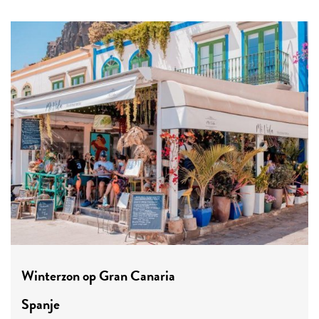
Winterzon op Gran Canaria
Spanje