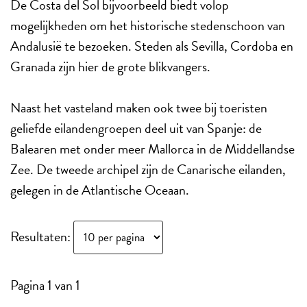
De Costa del Sol bijvoorbeeld biedt volop
mogelijkheden om het historische stedenschoon van
Andalusië te bezoeken. Steden als Sevilla, Cordoba en
Granada zijn hier de grote blikvangers.
Naast het vasteland maken ook twee bij toeristen
geliefde eilandengroepen deel uit van Spanje: de
Balearen met onder meer Mallorca in de Middellandse
Zee. De tweede archipel zijn de Canarische eilanden,
gelegen in de Atlantische Oceaan.
Resultaten:
Pagina 1 van 1