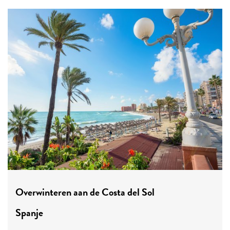
Overwinteren aan de Costa del Sol
Spanje