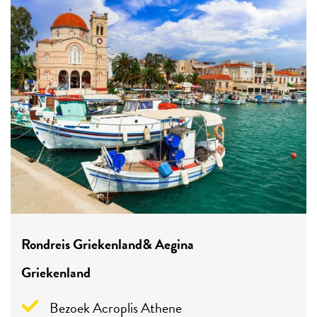
Rondreis Griekenland& Aegina
Griekenland
Bezoek Acroplis Athene