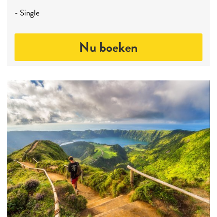
- Single
Nu boeken