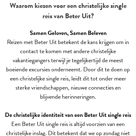
Waarom kiezen voor een christelijke single
reis van Beter Uit?
Samen Geloven, Samen Beleven
Reizen met Beter Uit betekent de kans krijgen om in
contact te komen met andere christelijke
vakantiegangers terwijl je tegelijkertijd de meest
boeiende excursies onderneemt. Door dit te doen op
een christelijke single reis, leidt dit tot onder meer
sterke vriendschappen, nieuwe connecties en
blijvende herinneringen.
De christelijke identiteit van een Beter Uit single reis
Een Beter Uit single reis is altijd voorzien van een
christelijke inslag. Dit betekent dat we op zondag niet