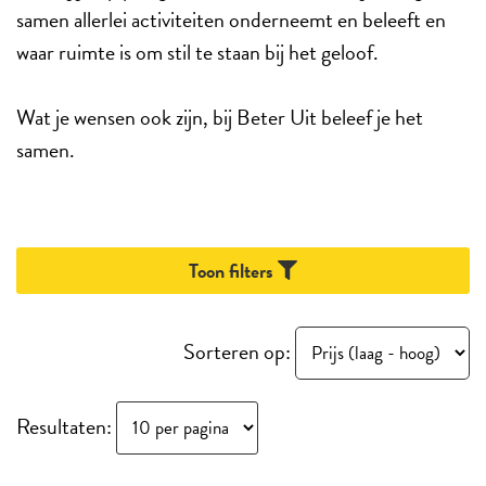
samen allerlei activiteiten onderneemt en beleeft en
waar ruimte is om stil te staan bij het geloof.
Wat je wensen ook zijn, bij Beter Uit beleef je het
samen.
Toon filters
Sorteren op:
Resultaten: