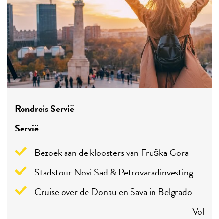
Rondreis Servië
Servië
Bezoek aan de kloosters van Fruška Gora
Stadstour Novi Sad & Petrovaradinvesting
Cruise over de Donau en Sava in Belgrado
Vol