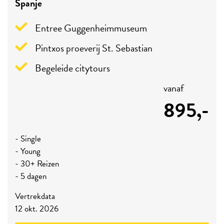
Spanje
Entree Guggenheimmuseum
Pintxos proeverij St. Sebastian
Begeleide citytours
vanaf
895,-
- Single
- Young
- 30+ Reizen
- 5 dagen
Vertrekdata
12 okt. 2026