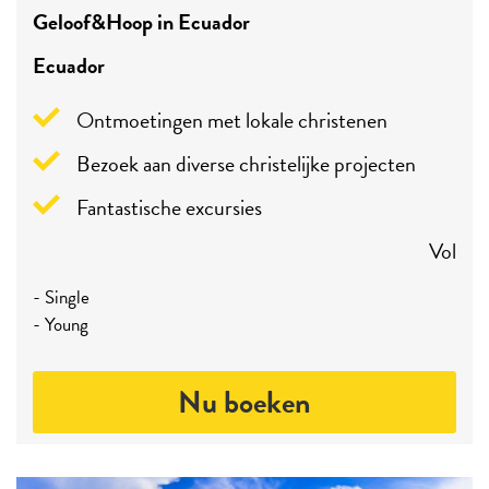
Geloof&Hoop in Ecuador
Ecuador
Ontmoetingen met lokale christenen
Bezoek aan diverse christelijke projecten
Fantastische excursies
Vol
- Single
- Young
Nu boeken