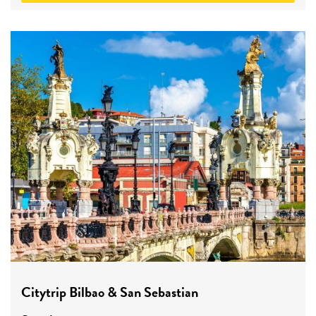
Citytrip Bilbao & San Sebastian