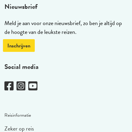
Nieuwsbrief
Meld je aan voor onze nieuwsbrief, zo ben je altijd op
de hoogte van de leukste reizen.
Inschrijven
Social media
Reisinformatie
Zeker op reis