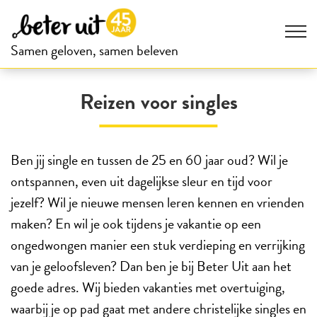
Samen geloven, samen beleven
Reizen voor singles
Ben jij single en tussen de 25 en 60 jaar oud? Wil je
ontspannen, even uit dagelijkse sleur en tijd voor
jezelf? Wil je nieuwe mensen leren kennen en vrienden
maken? En wil je ook tijdens je vakantie op een
ongedwongen manier een stuk verdieping en verrijking
van je geloofsleven? Dan ben je bij Beter Uit aan het
goede adres. Wij bieden vakanties met overtuiging,
waarbij je op pad gaat met andere christelijke singles en