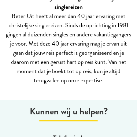
singlereizen
Beter Uit heeft al meer dan 40 jaar ervaring met
christelijke singlereizen. Sinds de oprichting in 1981
gingen al duizenden singles en andere vakantiegangers
je voor. Met deze 40 jaar ervaring mag je ervan uit
gaan dat jouw reis perfect is georganiseerd en je
daarom met een gerust hart op reis kunt. Van het
moment dat je boekt tot op reis, kun je altijd
terugvallen op onze expertise.
Kunnen wij u helpen?