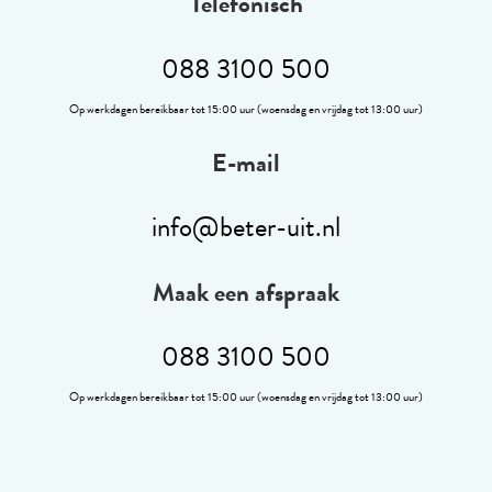
Telefonisch
088 3100 500
Op werkdagen bereikbaar tot 15:00 uur (woensdag en vrijdag tot 13:00 uur)
E-mail
info@beter-uit.nl
Maak een afspraak
088 3100 500
Op werkdagen bereikbaar tot 15:00 uur (woensdag en vrijdag tot 13:00 uur)