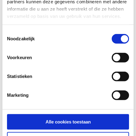
partners kunnen deze gegevens combineren met andere
Nu boeken
informatie die u aan ze heeft verstrekt of die ze hebben
verzameld op basis van uw gebruik van hun services.
Toestemmingsselectie
Noodzakelijk
Voorkeuren
Statistieken
Marketing
Alle cookies toestaan