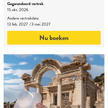
Gegarandeerd vertrek
15 okt. 2026
Andere vertrekdata
13 feb. 2027
3 mei 2027
Nu boeken