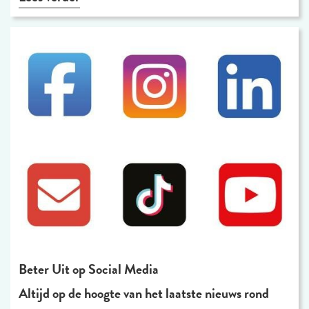
Beter Uit op Social Media
Altijd op de hoogte van het laatste nieuws rond