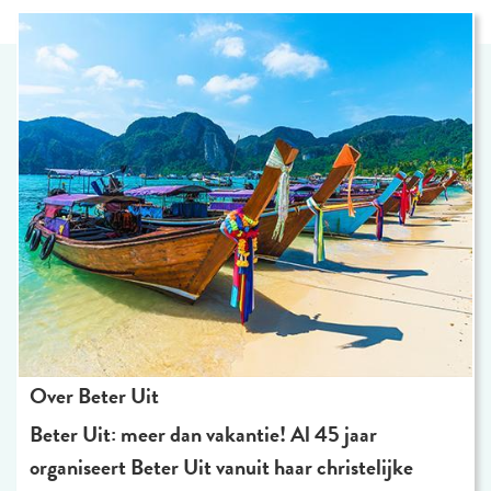
Over Beter Uit
Beter Uit: meer dan vakantie! Al 45 jaar
organiseert Beter Uit vanuit haar christelijke