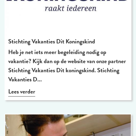
Stichting Vakanties Dit Koningskind
Heb je net iets meer begeleiding nodig op
vakantie? Kijk dan op de website van onze partner
Stichting Vakanties Dit koningskind. Stichting
Vakanties D...
Lees verder