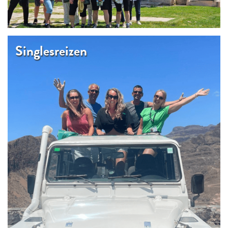
Singlesreizen