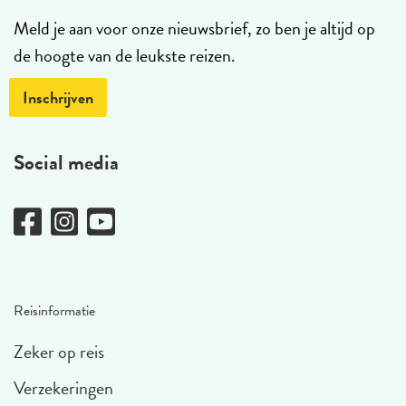
Meld je aan voor onze nieuwsbrief, zo ben je altijd op
de hoogte van de leukste reizen.
Inschrijven
Social media
Reisinformatie
Zeker op reis
Verzekeringen