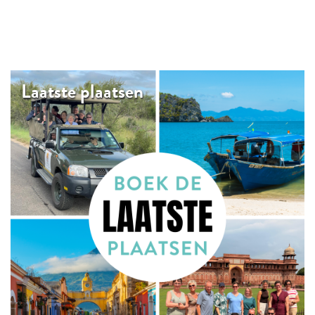
Laatste plaatsen