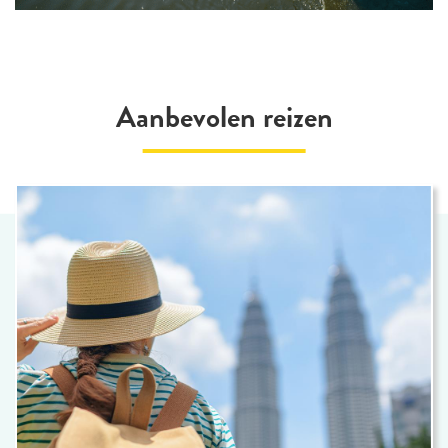
Aanbevolen reizen