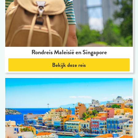
Rondreis Maleisië en Singapore
Bekijk deze reis