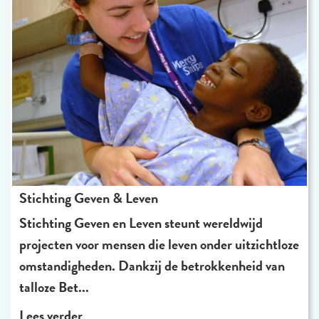
Stichting Geven & Leven
Stichting Geven en Leven steunt wereldwijd
projecten voor mensen die leven onder uitzichtloze
omstandigheden. Dankzij de betrokkenheid van
talloze Bet...
Lees verder