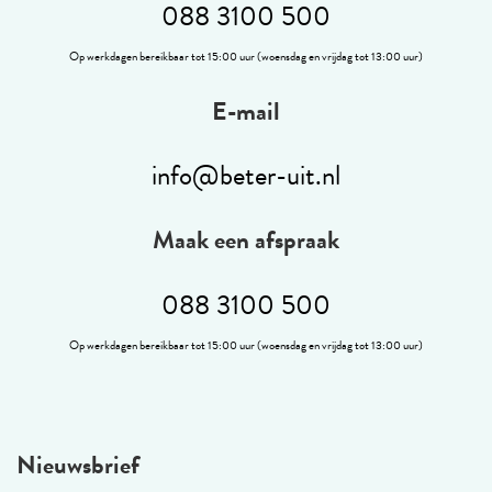
088 3100 500
Op werkdagen bereikbaar tot 15:00 uur (woensdag en vrijdag tot 13:00 uur)
E-mail
info@beter-uit.nl
Maak een afspraak
088 3100 500
Op werkdagen bereikbaar tot 15:00 uur (woensdag en vrijdag tot 13:00 uur)
Nieuwsbrief