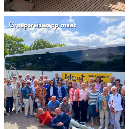
Groepsreizen op maat