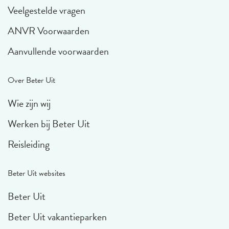
Veelgestelde vragen
ANVR Voorwaarden
Aanvullende voorwaarden
Over Beter Uit
Wie zijn wij
Werken bij Beter Uit
Reisleiding
Beter Uit websites
Beter Uit
Beter Uit vakantieparken