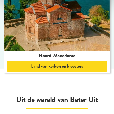
Noord-Macedonië
Land van kerken en kloosters
Uit de wereld van Beter Uit