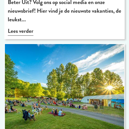
Beter Uit? Volg ons op social media en onze
nieuwsbrief! Hier vind je de nieuwste vakanties, de
leukst...
Lees verder