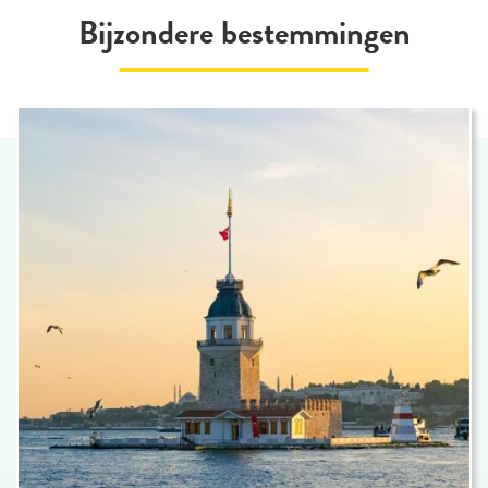
Bijzondere bestemmingen