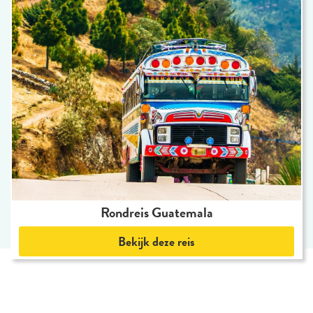
Rondreis Guatemala
Bekijk deze reis