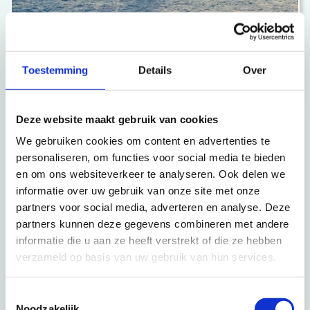
Turkije
Toestemming
Details
Over
Land vol (Bijbelse) geschiedenis
Deze website maakt gebruik van cookies
We gebruiken cookies om content en advertenties te
personaliseren, om functies voor social media te bieden
en om ons websiteverkeer te analyseren. Ook delen we
informatie over uw gebruik van onze site met onze
partners voor social media, adverteren en analyse. Deze
partners kunnen deze gegevens combineren met andere
informatie die u aan ze heeft verstrekt of die ze hebben
verzameld op basis van uw gebruik van hun services.
Toestemmingsselectie
Noodzakelijk