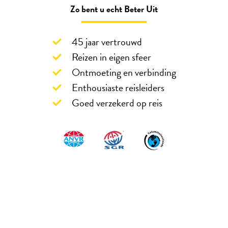
Zo bent u echt Beter Uit
45 jaar vertrouwd
Reizen in eigen sfeer
Ontmoeting en verbinding
Enthousiaste reisleiders
Goed verzekerd op reis