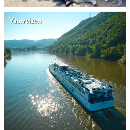
Vaarreizen