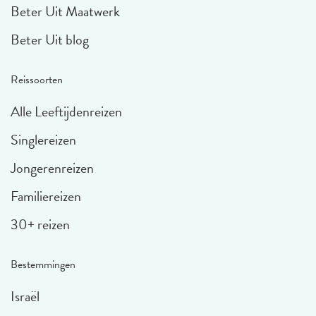
Beter Uit Maatwerk
Beter Uit blog
Reissoorten
Alle Leeftijdenreizen
Singlereizen
Jongerenreizen
Familiereizen
30+ reizen
Bestemmingen
Israël