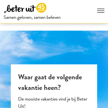
Samen geloven, samen beleven
Waar gaat de volgende
vakantie heen?
De mooiste vakanties vind je bij Beter
Uit!