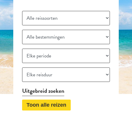
Uitgebreid zoeken
Toon alle reizen