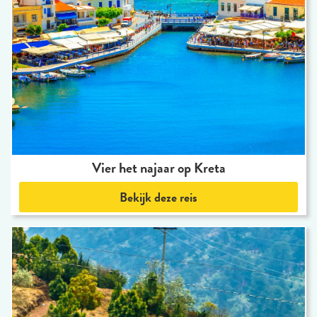
Vier het najaar op Kreta
Bekijk deze reis