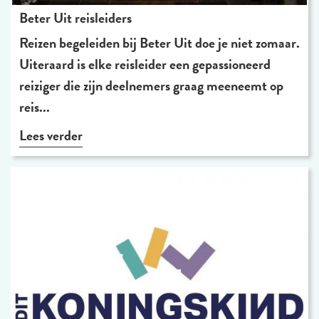
Beter Uit reisleiders
Reizen begeleiden bij Beter Uit doe je niet zomaar.
Uiteraard is elke reisleider een gepassioneerd
reiziger die zijn deelnemers graag meeneemt op
reis...
Lees verder