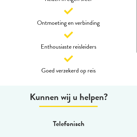
Ontmoeting en verbinding
Enthousiaste reisleiders
Goed verzekerd op reis
Kunnen wij u helpen?
Telefonisch