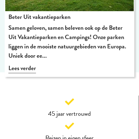
Beter Uit vakantieparken
Samen geloven, samen beleven ook op de Beter
Uit Vakantieparken en Campings! Onze parken
liggen in de mooiste natuurgebieden van Europa.
Uniek door ee...
Lees verder
45 jaar vertrouwd
Reizen in eigen sfeer