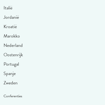
Italië
Jordanië
Kroatië
Marokko
Nederland
Oostenrijk
Portugal
Spanje
Zweden
Conferenties