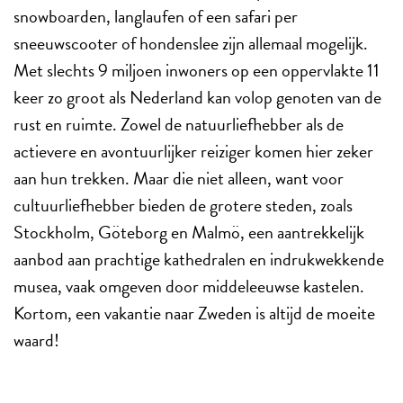
snowboarden, langlaufen of een safari per
sneeuwscooter of hondenslee zijn allemaal mogelijk.
Met slechts 9 miljoen inwoners op een oppervlakte 11
keer zo groot als Nederland kan volop genoten van de
rust en ruimte. Zowel de natuurliefhebber als de
actievere en avontuurlijker reiziger komen hier zeker
aan hun trekken. Maar die niet alleen, want voor
cultuurliefhebber bieden de grotere steden, zoals
Stockholm, Göteborg en Malmö, een aantrekkelijk
aanbod aan prachtige kathedralen en indrukwekkende
musea, vaak omgeven door middeleeuwse kastelen.
Kortom, een vakantie naar Zweden is altijd de moeite
waard!