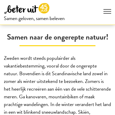
Samen geloven, samen beleven
Samen naar de ongerepte natuur!
Zweden wordt steeds populairder als
vakantiebestemming, vooral door de ongerepte
natuur. Bovendien is dit Scandinavische land zowel in
zomer als winter uitstekend te bezoeken. Zomers is
het heerlijk recreëren aan één van de vele schitterende
meren. Ga kanovaren, mountainbiken of maak
prachtige wandelingen. In de winter verandert het land
in een wit blinkend sneeuwlandschap. Skiën,