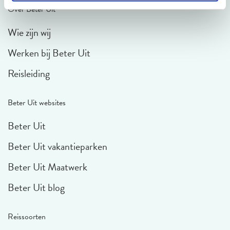
Over Beter Uit
Wie zijn wij
Werken bij Beter Uit
Reisleiding
Beter Uit websites
Beter Uit
Beter Uit vakantieparken
Beter Uit Maatwerk
Beter Uit blog
Reissoorten