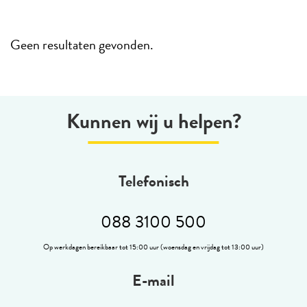
Geen resultaten gevonden.
Kunnen wij u helpen?
Telefonisch
088 3100 500
Op werkdagen bereikbaar tot 15:00 uur (woensdag en vrijdag tot 13:00 uur)
E-mail