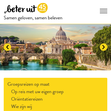
Samen geloven, samen beleven
Groepsreizen op maat
Op reis met uw eigen groep
Oriëntatiereizen
Wie zijn wij