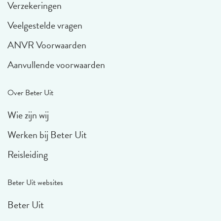
Verzekeringen
Veelgestelde vragen
ANVR Voorwaarden
Aanvullende voorwaarden
Over Beter Uit
Wie zijn wij
Werken bij Beter Uit
Reisleiding
Beter Uit websites
Beter Uit