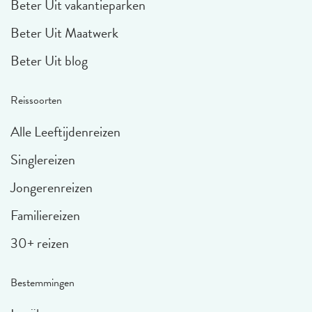
Beter Uit vakantieparken
Beter Uit Maatwerk
Beter Uit blog
Reissoorten
Alle Leeftijdenreizen
Singlereizen
Jongerenreizen
Familiereizen
30+ reizen
Bestemmingen