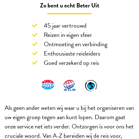
Zo bent u echt Beter Uit
45 jaar vertrouwd
Reizen in eigen sfeer
Ontmoeting en verbinding
Enthousiaste reisleiders
Goed verzekerd op reis
Als geen ander weten wij waar u bij het organiseren van
uw eigen groep tegen aan kunt lopen. Daarom gaat
onze service net iets verder. Ontzorgen is voor ons het
cruciale woord. Van A-Z bereiden wij de reis voor,