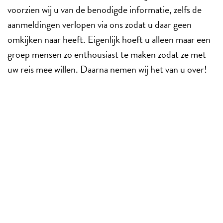
voorzien wij u van de benodigde informatie, zelfs de
aanmeldingen verlopen via ons zodat u daar geen
omkijken naar heeft. Eigenlijk hoeft u alleen maar een
groep mensen zo enthousiast te maken zodat ze met
uw reis mee willen. Daarna nemen wij het van u over!