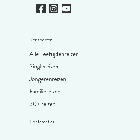
Reissoorten
Alle Leeftijdenreizen
Singlereizen
Jongerenreizen
Familiereizen
30+ reizen
Conferenties