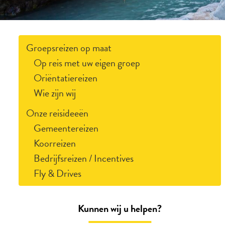
Groepsreizen op maat
Op reis met uw eigen groep
Oriëntatiereizen
Wie zijn wij
Onze reisideeën
Gemeentereizen
Koorreizen
Bedrijfsreizen / Incentives
Fly & Drives
Kunnen wij u helpen?