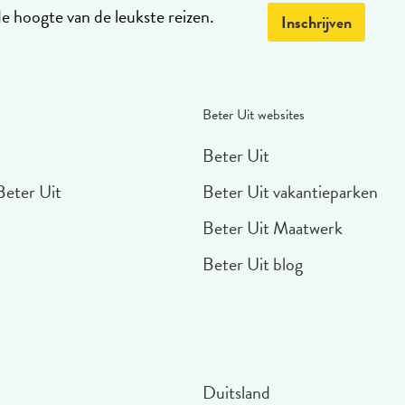
de hoogte van de leukste reizen.
Inschrijven
Beter Uit websites
Beter Uit
Beter Uit
Beter Uit vakantieparken
Beter Uit Maatwerk
Beter Uit blog
Duitsland