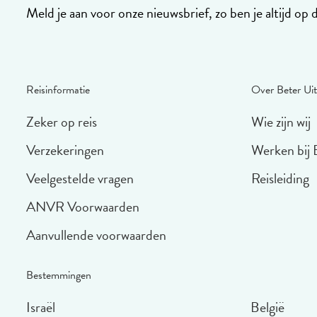
Meld je aan voor onze nieuwsbrief, zo ben je altijd op 
Reisinformatie
Over Beter Uit
Zeker op reis
Wie zijn wij
Verzekeringen
Werken bij 
Veelgestelde vragen
Reisleiding
ANVR Voorwaarden
Aanvullende voorwaarden
Bestemmingen
Israël
België