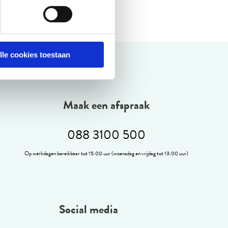
lle cookies toestaan
Maak een afspraak
088 3100 500
Op werkdagen bereikbaar tot 15:00 uur (woensdag en vrijdag tot 13:00 uur)
Social media