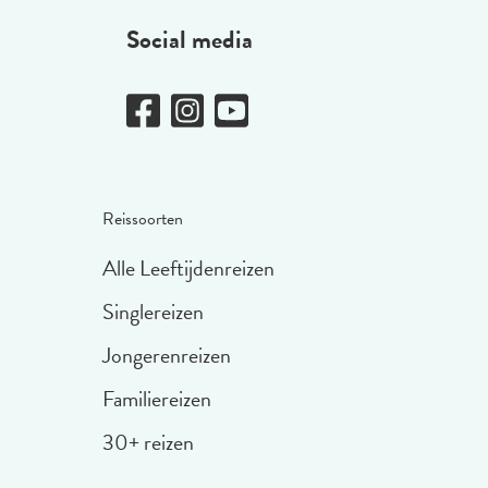
Social media
Reissoorten
Alle Leeftijdenreizen
Singlereizen
Jongerenreizen
Familiereizen
30+ reizen