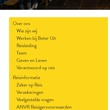
Over ons
Wie zijn wij
Werken bij Beter Uit
Reisleiding
Team
Geven en Leven
Verantwoord op reis
Reisinformatie
Zeker op Reis
Verzekeringen
Veelgestelde vragen
ANVR Reizigersvoorwaarden