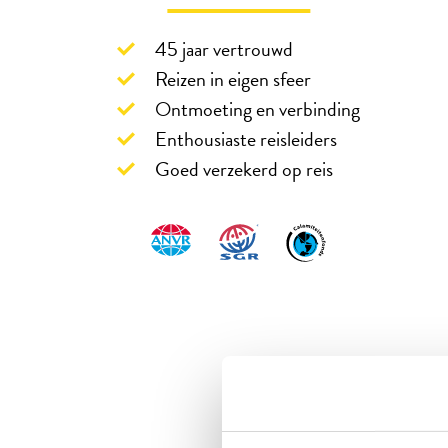
45 jaar vertrouwd
Reizen in eigen sfeer
Ontmoeting en verbinding
Enthousiaste reisleiders
Goed verzekerd op reis