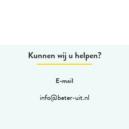
Kunnen wij u helpen?
E-mail
info@beter-uit.nl