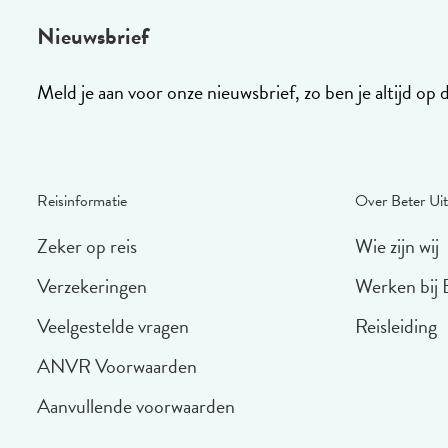
Nieuwsbrief
Meld je aan voor onze nieuwsbrief, zo ben je altijd op 
Reisinformatie
Over Beter Uit
Zeker op reis
Wie zijn wij
Verzekeringen
Werken bij 
Veelgestelde vragen
Reisleiding
ANVR Voorwaarden
Aanvullende voorwaarden