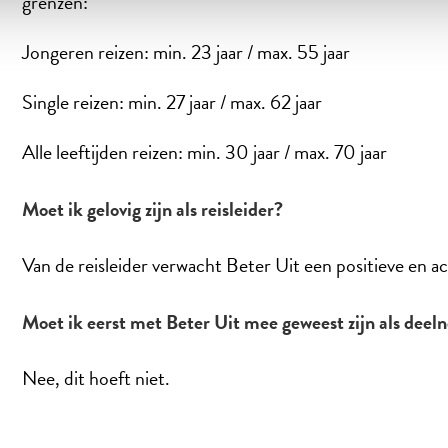
grenzen:
Jongeren reizen: min. 23 jaar / max. 55 jaar
Single reizen: min. 27 jaar / max. 62 jaar
Alle leeftijden reizen: min. 30 jaar / max. 70 jaar
Moet ik gelovig zijn als reisleider?
Van de reisleider verwacht Beter Uit een positieve en ac
Moet ik eerst met Beter Uit mee geweest zijn als dee
Nee, dit hoeft niet.