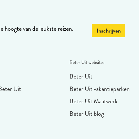
de hoogte van de leukste reizen.
Inschrijven
Beter Uit websites
Beter Uit
Beter Uit
Beter Uit vakantieparken
Beter Uit Maatwerk
Beter Uit blog