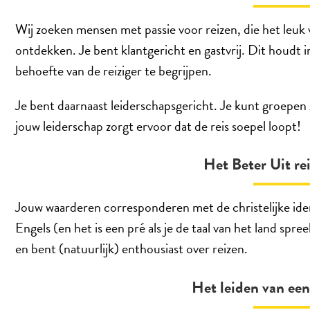
Wij zoeken mensen met passie voor reizen, die het leuk
ontdekken. Je bent klantgericht en gastvrij. Dit houdt i
behoefte van de reiziger te begrijpen.
Je bent daarnaast leiderschapsgericht. Je kunt groepe
jouw leiderschap zorgt ervoor dat de reis soepel loopt!
Het Beter Uit rei
Jouw waarderen corresponderen met de christelijke iden
Engels (en het is een pré als je de taal van het land spree
en bent (natuurlijk) enthousiast over reizen.
Het leiden van een 