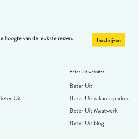
de hoogte van de leukste reizen.
Inschrijven
Beter Uit websites
Beter Uit
Beter Uit
Beter Uit vakantieparken
Beter Uit Maatwerk
Beter Uit blog