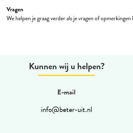
Vragen
We helpen je graag verder als je vragen of opmerkingen
Kunnen wij u helpen?
E-mail
info@beter-uit.nl