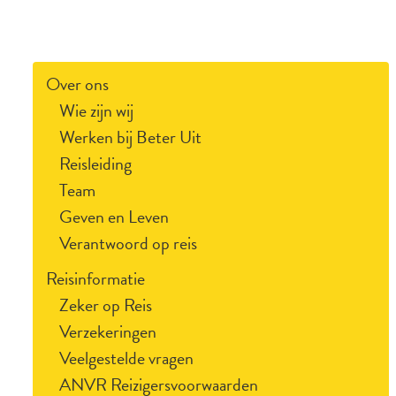
Over ons
Wie zijn wij
Werken bij Beter Uit
Reisleiding
Team
Geven en Leven
Verantwoord op reis
Reisinformatie
Zeker op Reis
Verzekeringen
Veelgestelde vragen
ANVR Reizigersvoorwaarden