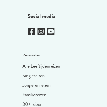
Social media
Reissoorten
Alle Leeftijdenreizen
Singlereizen
Jongerenreizen
Familiereizen
30+ reizen