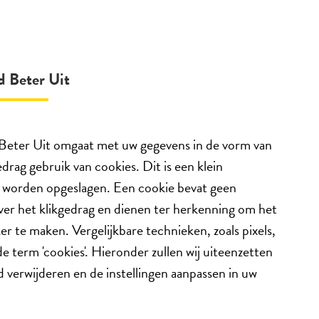
d Beter Uit
e Beter Uit omgaat met uw gegevens in de vorm van
drag gebruik van cookies. Dit is een klein
an worden opgeslagen. Een cookie bevat geen
er het klikgedrag en dienen ter herkenning om het
r te maken. Vergelijkbare technieken, zoals pixels,
term 'cookies'. Hieronder zullen wij uiteenzetten
d verwijderen en de instellingen aanpassen in uw