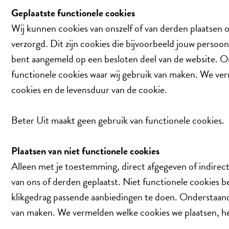
Geplaatste functionele cookies
Wij kunnen cookies van onszelf of van derden plaatsen
verzorgd. Dit zijn cookies die bijvoorbeeld jouw persoon
bent aangemeld op een besloten deel van de website. On
functionele cookies waar wij gebruik van maken. We ver
cookies en de levensduur van de cookie.
Beter Uit maakt geen gebruik van functionele cookies.
Plaatsen van niet functionele cookies
Alleen met je toestemming, direct afgegeven of indirect
van ons of derden geplaatst. Niet functionele cookies
klikgedrag passende aanbiedingen te doen. Onderstaand 
van maken. We vermelden welke cookies we plaatsen, he