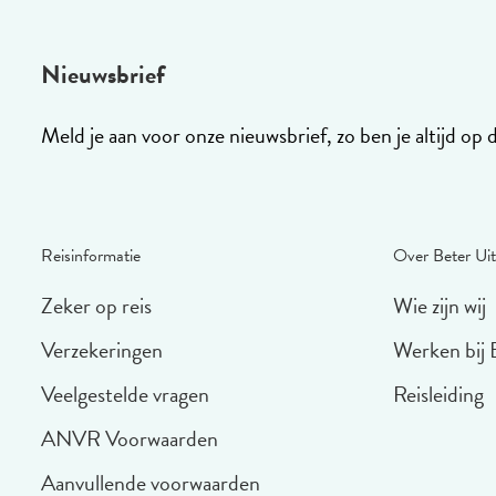
Nieuwsbrief
Meld je aan voor onze nieuwsbrief, zo ben je altijd op 
Reisinformatie
Over Beter Uit
Zeker op reis
Wie zijn wij
Verzekeringen
Werken bij 
Veelgestelde vragen
Reisleiding
ANVR Voorwaarden
Aanvullende voorwaarden