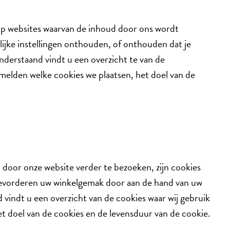
 op websites waarvan de inhoud door ons wordt
lijke instellingen onthouden, of onthouden dat je
derstaand vindt u een overzicht te van de
melden welke cookies we plaatsen, het doel van de
 door onze website verder te bezoeken, zijn cookies
 bevorderen uw winkelgemak door aan de hand van uw
vindt u een overzicht van de cookies waar wij gebruik
t doel van de cookies en de levensduur van de cookie.