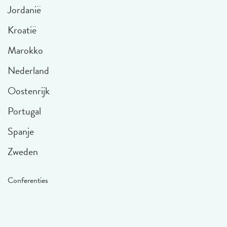
Jordanië
Kroatië
Marokko
Nederland
Oostenrijk
Portugal
Spanje
Zweden
Conferenties