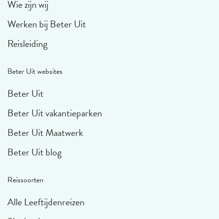
Wie zijn wij
Werken bij Beter Uit
Reisleiding
Beter Uit websites
Beter Uit
Beter Uit vakantieparken
Beter Uit Maatwerk
Beter Uit blog
Reissoorten
Alle Leeftijdenreizen