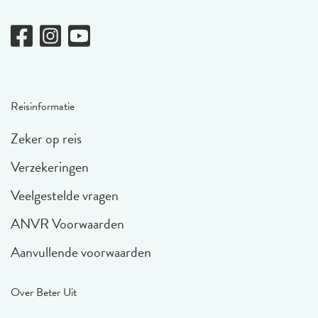
Reisinformatie
Zeker op reis
Verzekeringen
Veelgestelde vragen
ANVR Voorwaarden
Aanvullende voorwaarden
Over Beter Uit