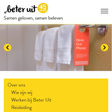
Samen geloven, samen beleven
Over ons
Wie zijn wij
Werken bij Beter Uit
Reisleiding