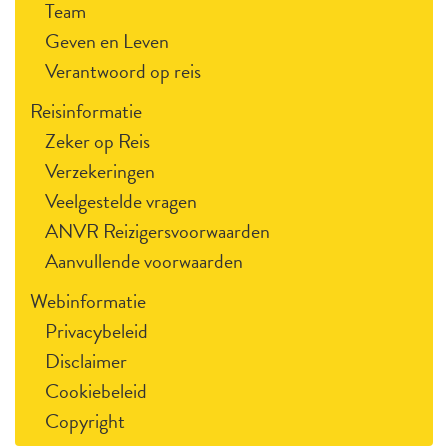
Team
Geven en Leven
Verantwoord op reis
Reisinformatie
Zeker op Reis
Verzekeringen
Veelgestelde vragen
ANVR Reizigersvoorwaarden
Aanvullende voorwaarden
Webinformatie
Privacybeleid
Disclaimer
Cookiebeleid
Copyright