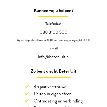
Kunnen wij u helpen?
Telefonisch
088 3100 500
Op werkdagen bereikbaar tot 15:00 uur (woensdag en vrijdag tot 13:00)
Email
Info@beter-uit.nl
Zo bent u echt Beter Uit
45 jaar vertrouwd
Reizen in eigen sfeer
Ontmoeting en verbinding