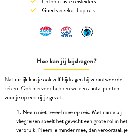
Enthousiaste reisleiders
Goed verzekerd op reis
Hoe kan jij bijdragen?
Natuurlijk kan je ook zelf bijdragen bij verantwoorde
reizen. Ook hiervoor hebben we een aantal punten
voor je op een rijtje gezet.
Neem niet teveel mee op reis. Met name bij
vliegreizen speelt het gewicht een grote rol in het
verbruik. Neem je minder mee, dan veroorzaak je