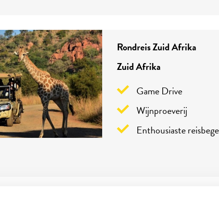
Rondreis Zuid Afrika
Zuid Afrika
Game Drive
Wijnproeverij
Enthousiaste reisbege
: