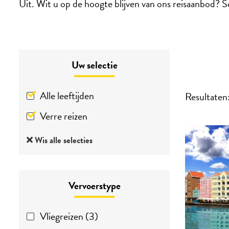
Uit. Wit u op de hoogte blijven van ons reisaanbod? Sc
Uw selectie
Alle leeftijden
Resultaten
Verre reizen
Wis alle selecties
Vervoerstype
Vliegreizen (3)