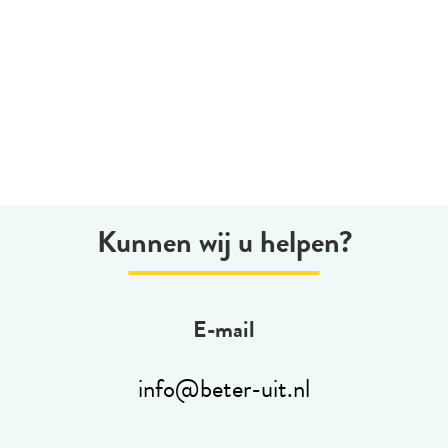
Kunnen wij u helpen?
E-mail
info@beter-uit.nl