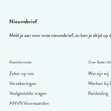
Nieuwsbrief
Meld je aan voor onze nieuwsbrief, zo ben je altijd op 
Reisinformatie
Over Beter Uit
Zeker op reis
Wie zijn wij
Verzekeringen
Werken bij 
Veelgestelde vragen
Reisleiding
ANVR Voorwaarden