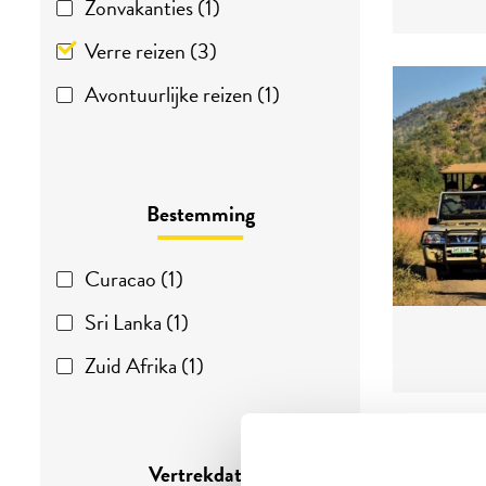
Zonvakanties (1)
Verre reizen (3)
Avontuurlijke reizen (1)
Bestemming
Curacao (1)
Sri Lanka (1)
Zuid Afrika (1)
Resultaten
Vertrekdata