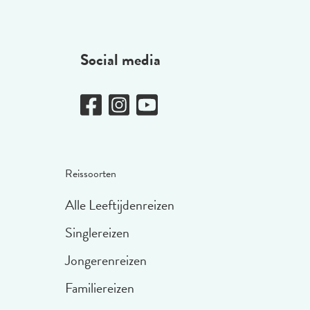
Social media
Reissoorten
Alle Leeftijdenreizen
Singlereizen
Jongerenreizen
Familiereizen