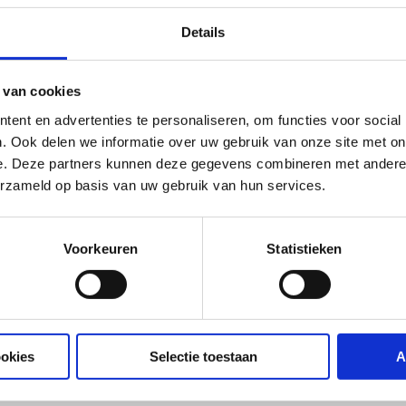
Details
 van cookies
ent en advertenties te personaliseren, om functies voor social
. Ook delen we informatie over uw gebruik van onze site met on
e. Deze partners kunnen deze gegevens combineren met andere i
erzameld op basis van uw gebruik van hun services.
Voorkeuren
Statistieken
ookies
Selectie toestaan
A