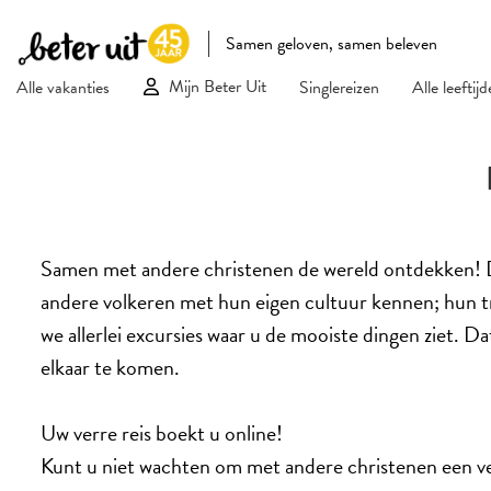
Samen geloven, samen beleven
Mijn Beter Uit
Alle vakanties
Singlereizen
Alle leeftij
Samen met andere christenen de wereld ontdekken! Dat
andere volkeren met hun eigen cultuur kennen; hun t
we allerlei excursies waar u de mooiste dingen ziet. Da
elkaar te komen.
Uw verre reis boekt u online!
Kunt u niet wachten om met andere christenen een ve