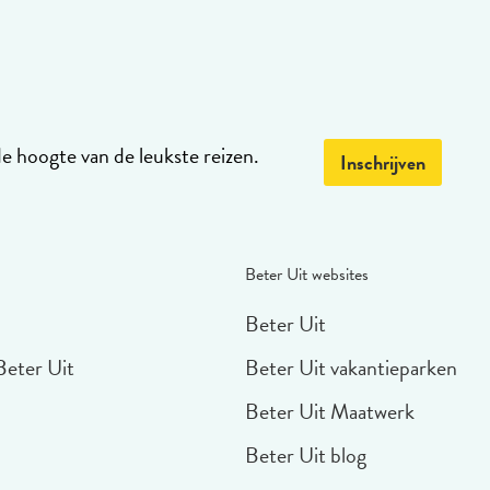
de hoogte van de leukste reizen.
Inschrijven
Beter Uit websites
Beter Uit
Beter Uit
Beter Uit vakantieparken
Beter Uit Maatwerk
Beter Uit blog