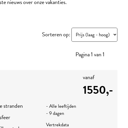
tste nieuws over onze vakanties.
Sorteren op:
Pagina 1 van 1
vanaf
1550,-
e stranden
- Alle leeftijden
- 9 dagen
sfeer
Vertrekdata