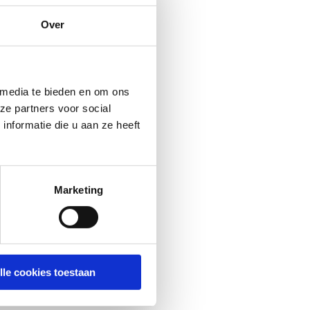
Over
 media te bieden en om ons
ze partners voor social
nformatie die u aan ze heeft
Marketing
lle cookies toestaan