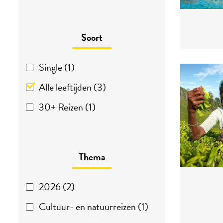
Soort
Single (1)
Alle leeftijden (3)
30+ Reizen (1)
Thema
2026 (2)
Cultuur- en natuurreizen (1)