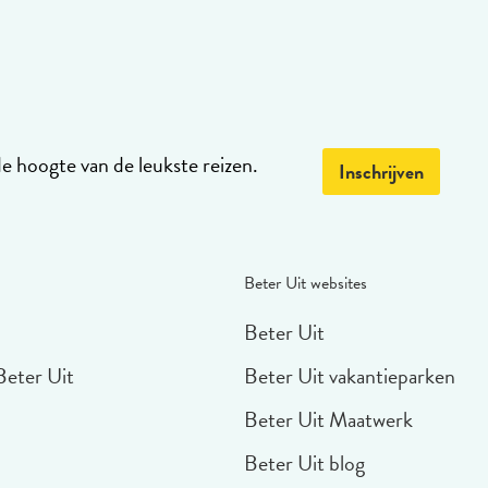
de hoogte van de leukste reizen.
Inschrijven
Beter Uit websites
Beter Uit
Beter Uit
Beter Uit vakantieparken
Beter Uit Maatwerk
Beter Uit blog