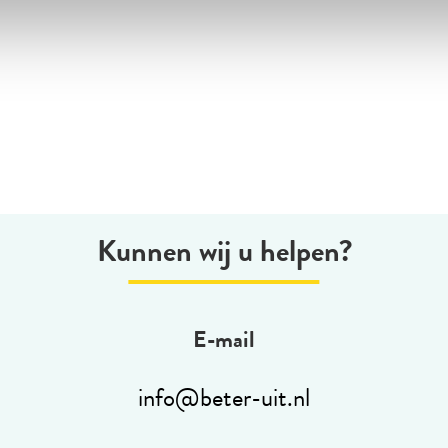
Kunnen wij u helpen?
E-mail
info@beter-uit.nl