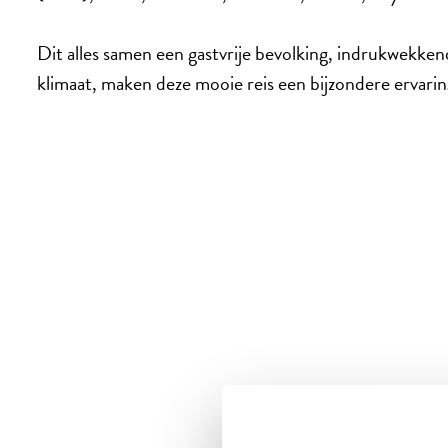
Dit alles samen een gastvrije bevolking, indrukwekken
klimaat, maken deze mooie reis een bijzondere ervarin