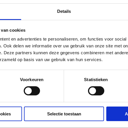
Details
 van cookies
ent en advertenties te personaliseren, om functies voor social
. Ook delen we informatie over uw gebruik van onze site met on
e. Deze partners kunnen deze gegevens combineren met andere i
erzameld op basis van uw gebruik van hun services.
Voorkeuren
Statistieken
ookies
Selectie toestaan
A