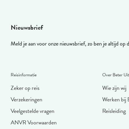
Nieuwsbrief
Meld je aan voor onze nieuwsbrief, zo ben je altijd op 
Reisinformatie
Over Beter Uit
Zeker op reis
Wie zijn wij
Verzekeringen
Werken bij 
Veelgestelde vragen
Reisleiding
ANVR Voorwaarden