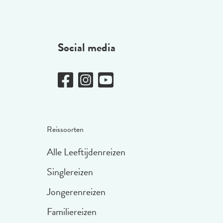
Social media
Reissoorten
Alle Leeftijdenreizen
Singlereizen
Jongerenreizen
Familiereizen