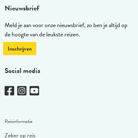
Nieuwsbrief
Meld je aan voor onze nieuwsbrief, zo ben je altijd op
de hoogte van de leukste reizen.
Inschrijven
Social media
Reisinformatie
Zeker op reis