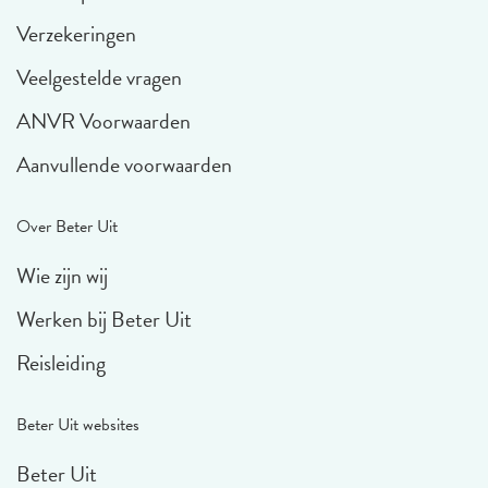
Verzekeringen
Veelgestelde vragen
ANVR Voorwaarden
Aanvullende voorwaarden
Over Beter Uit
Wie zijn wij
Werken bij Beter Uit
Reisleiding
Beter Uit websites
Beter Uit