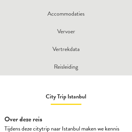
Accommodaties
Vervoer
Vertrekdata
Reisleiding
City Trip Istanbul
Over deze reis
Tijdens deze citytrip naar Istanbul maken we kennis