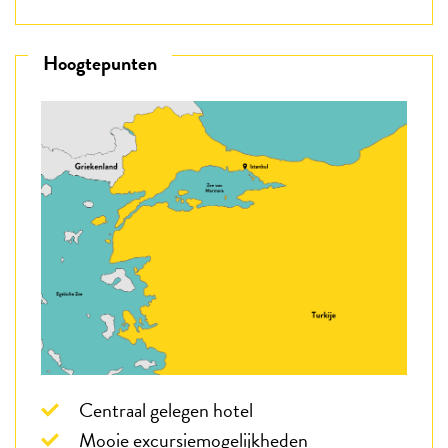
Hoogtepunten
Centraal gelegen hotel
Mooie excursiemogelijkheden