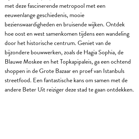
met deze fascinerende metropool met een
eeuwenlange geschiedenis, mooie
bezienswaardigheden en bruisende wijken. Ontdek
hoe oost en west samenkomen tijdens een wandeling
door het historische centrum. Geniet van de
bijzondere bouwwerken, zoals de Hagia Sophia, de
Blauwe Moskee en het Topkapipaleis, ga een ochtend
shoppen in de Grote Bazaar en proef van Istanbuls
streetfood. Een fantastische kans om samen met de
andere Beter Uit reiziger deze stad te gaan ontdekken.