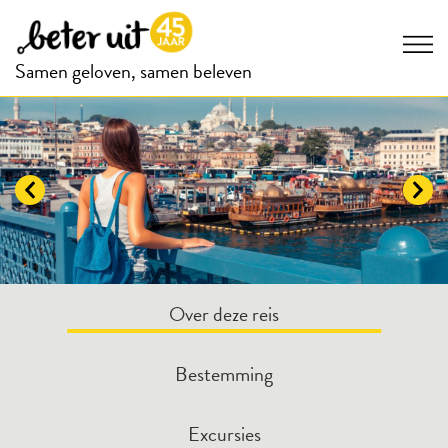
Samen geloven, samen beleven
Over deze reis
Bestemming
Excursies