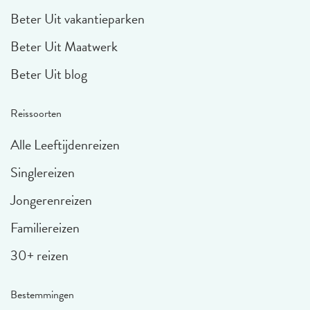
Beter Uit vakantieparken
Beter Uit Maatwerk
Beter Uit blog
Reissoorten
Alle Leeftijdenreizen
Singlereizen
Jongerenreizen
Familiereizen
30+ reizen
Bestemmingen