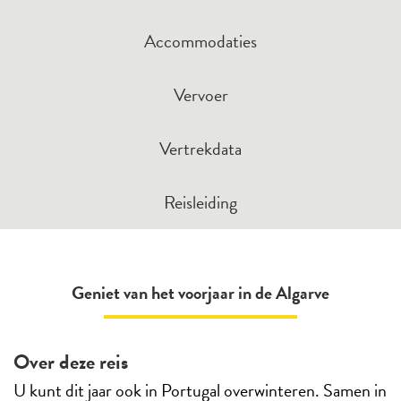
Accommodaties
Vervoer
Vertrekdata
Reisleiding
Geniet van het voorjaar in de Algarve
Over deze reis
U kunt dit jaar ook in Portugal overwinteren. Samen in