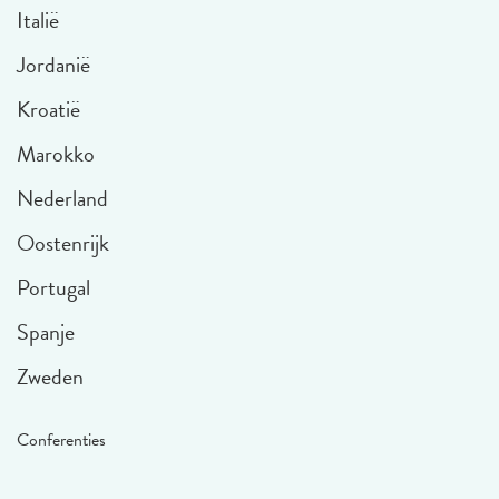
Italië
Jordanië
Kroatië
Marokko
Nederland
Oostenrijk
Portugal
Spanje
Zweden
Conferenties