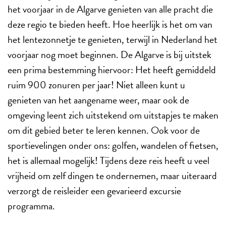
het voorjaar in de Algarve genieten van alle pracht die
deze regio te bieden heeft. Hoe heerlijk is het om van
het lentezonnetje te genieten, terwijl in Nederland het
voorjaar nog moet beginnen. De Algarve is bij uitstek
een prima bestemming hiervoor: Het heeft gemiddeld
ruim 900 zonuren per jaar! Niet alleen kunt u
genieten van het aangename weer, maar ook de
omgeving leent zich uitstekend om uitstapjes te maken
om dit gebied beter te leren kennen. Ook voor de
sportievelingen onder ons: golfen, wandelen of fietsen,
het is allemaal mogelijk! Tijdens deze reis heeft u veel
vrijheid om zelf dingen te ondernemen, maar uiteraard
verzorgt de reisleider een gevarieerd excursie
programma.