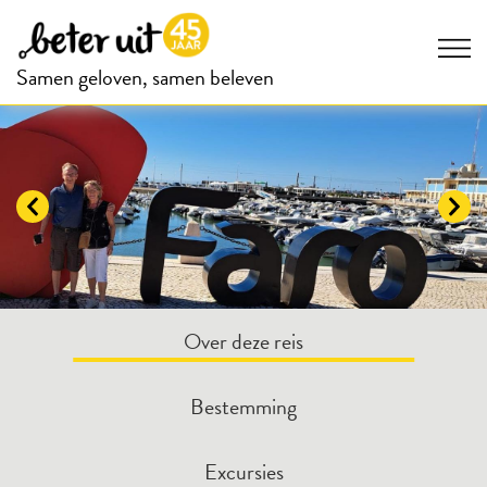
Samen geloven, samen beleven
Over deze reis
Bestemming
Excursies