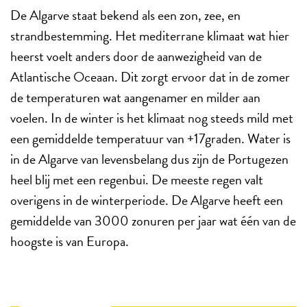
De Algarve staat bekend als een zon, zee, en
strandbestemming. Het mediterrane klimaat wat hier
heerst voelt anders door de aanwezigheid van de
Atlantische Oceaan. Dit zorgt ervoor dat in de zomer
de temperaturen wat aangenamer en milder aan
voelen. In de winter is het klimaat nog steeds mild met
een gemiddelde temperatuur van +17graden. Water is
in de Algarve van levensbelang dus zijn de Portugezen
heel blij met een regenbui. De meeste regen valt
overigens in de winterperiode. De Algarve heeft een
gemiddelde van 3000 zonuren per jaar wat één van de
hoogste is van Europa.