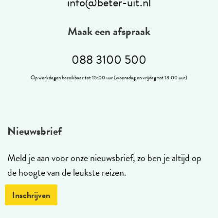
info@beter-uit.nl
Maak een afspraak
088 3100 500
Op werkdagen bereikbaar tot 15:00 uur (woensdag en vrijdag tot 13:00 uur)
Nieuwsbrief
Meld je aan voor onze nieuwsbrief, zo ben je altijd op
de hoogte van de leukste reizen.
Inschrijven