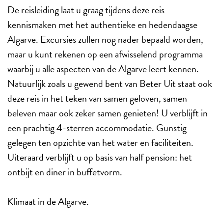
De reisleiding laat u graag tijdens deze reis
kennismaken met het authentieke en hedendaagse
Algarve. Excursies zullen nog nader bepaald worden,
maar u kunt rekenen op een afwisselend programma
waarbij u alle aspecten van de Algarve leert kennen.
Natuurlijk zoals u gewend bent van Beter Uit staat ook
deze reis in het teken van samen geloven, samen
beleven maar ook zeker samen genieten! U verblijft in
een prachtig 4-sterren accommodatie. Gunstig
gelegen ten opzichte van het water en faciliteiten.
Uiteraard verblijft u op basis van half pension: het
ontbijt en diner in buffetvorm.
Klimaat in de Algarve.