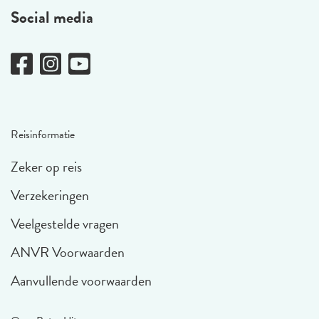
Social media
Reisinformatie
Zeker op reis
Verzekeringen
Veelgestelde vragen
ANVR Voorwaarden
Aanvullende voorwaarden