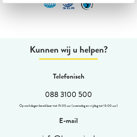
Kunnen wij u helpen?
Telefonisch
088 3100 500
Op werkdagen bereikbaar tot 15:00 uur (woensdag en vrijdag tot 13:00 uur)
E-mail