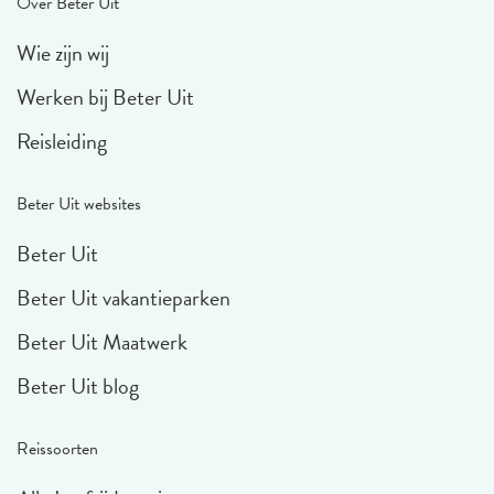
Over Beter Uit
Wie zijn wij
Werken bij Beter Uit
Reisleiding
Beter Uit websites
Beter Uit
Beter Uit vakantieparken
Beter Uit Maatwerk
Beter Uit blog
Reissoorten