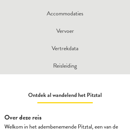
Accommodaties
Vervoer
Vertrekdata
Reisleiding
Ontdek al wandelend het Pitztal
Over deze reis
Welkom in het adembenemende Pitztal, een van de