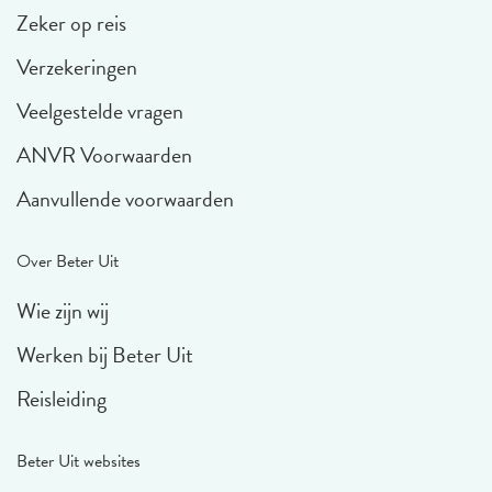
Zeker op reis
Verzekeringen
Veelgestelde vragen
ANVR Voorwaarden
Aanvullende voorwaarden
Over Beter Uit
Wie zijn wij
Werken bij Beter Uit
Reisleiding
Beter Uit websites