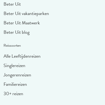
Beter Uit
Beter Uit vakantieparken
Beter Uit Maatwerk
Beter Uit blog
Reissoorten
Alle Leeftijdenreizen
Singlereizen
Jongerenreizen
Familiereizen
30+ reizen