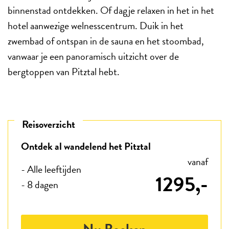
binnenstad ontdekken. Of dagje relaxen in het in het
hotel aanwezige welnesscentrum. Duik in het
zwembad of ontspan in de sauna en het stoombad,
vanwaar je een panoramisch uitzicht over de
bergtoppen van Pitztal hebt.
Reisoverzicht
Ontdek al wandelend het Pitztal
vanaf
- Alle leeftijden
1295,-
- 8 dagen