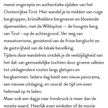
meest ongerepte en authentieke zijdalen van het
Oostenrijkse Tirol. Hier wandel je te midden van ruige
bergtoppen, kristalheldere bergmeren en bloeiende
alpenweiden, met de Wildspitze — de hoogste berg
van Tirol —op de achtergrond. Ver weg van
massatoerisme, genietend van de frisse berglucht en
de gastvrijheid van de lokale bevolking.
Tijdens deze wandelreis ontdek je de veelzijdigheid van
het dal: van gemoedelijke tochten door groene valleien
tot uitdagendere routes langs gletsjers en
bergkammen. Iedere dag biedt een nieuw panorama,
een nieuwe uitdaging, en vooral: de tijd om even
helemaal op te laden.
Maar ook een dagje naar Innsbruck is meer dan de
moeite waard. Heerlijk even winkelen of de mooie