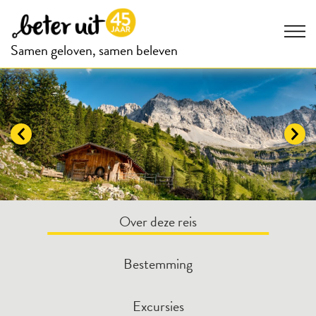
Samen geloven, samen beleven
Over deze reis
Bestemming
Excursies