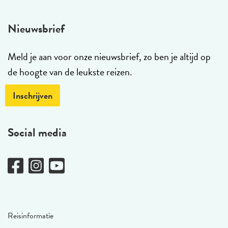
Nieuwsbrief
Meld je aan voor onze nieuwsbrief, zo ben je altijd op
de hoogte van de leukste reizen.
Inschrijven
Social media
Reisinformatie