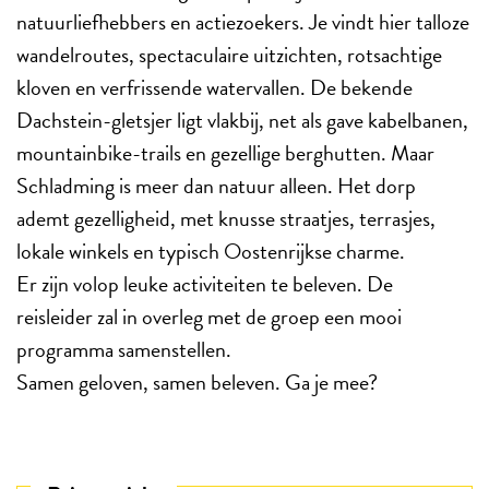
natuurliefhebbers en actiezoekers. Je vindt hier talloze
wandelroutes, spectaculaire uitzichten, rotsachtige
kloven en verfrissende watervallen. De bekende
Dachstein-gletsjer ligt vlakbij, net als gave kabelbanen,
mountainbike-trails en gezellige berghutten. Maar
Schladming is meer dan natuur alleen. Het dorp
ademt gezelligheid, met knusse straatjes, terrasjes,
lokale winkels en typisch Oostenrijkse charme.
Er zijn volop leuke activiteiten te beleven. De
reisleider zal in overleg met de groep een mooi
programma samenstellen.
Samen geloven, samen beleven. Ga je mee?