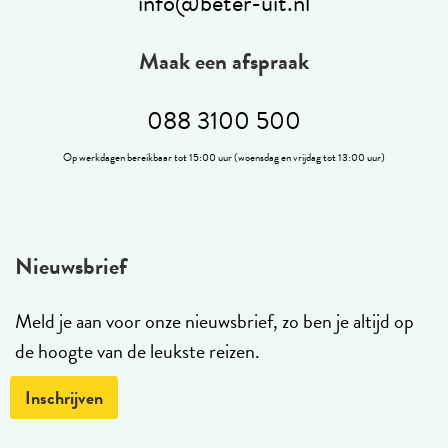
info@beter-uit.nl
Maak een afspraak
088 3100 500
Op werkdagen bereikbaar tot 15:00 uur (woensdag en vrijdag tot 13:00 uur)
Nieuwsbrief
Meld je aan voor onze nieuwsbrief, zo ben je altijd op
de hoogte van de leukste reizen.
Inschrijven