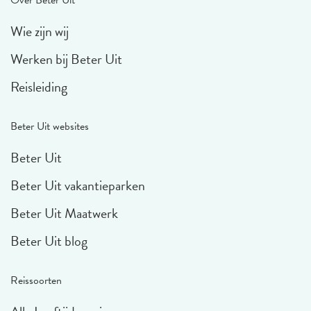
Over Beter Uit
Wie zijn wij
Werken bij Beter Uit
Reisleiding
Beter Uit websites
Beter Uit
Beter Uit vakantieparken
Beter Uit Maatwerk
Beter Uit blog
Reissoorten