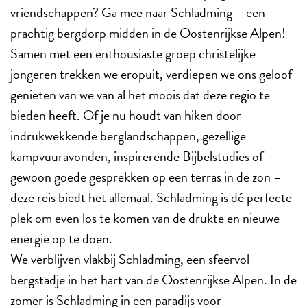
vriendschappen? Ga mee naar Schladming – een
prachtig bergdorp midden in de Oostenrijkse Alpen!
Samen met een enthousiaste groep christelijke
jongeren trekken we eropuit, verdiepen we ons geloof
genieten van we van al het moois dat deze regio te
bieden heeft. Of je nu houdt van hiken door
indrukwekkende berglandschappen, gezellige
kampvuuravonden, inspirerende Bijbelstudies of
gewoon goede gesprekken op een terras in de zon –
deze reis biedt het allemaal. Schladming is dé perfecte
plek om even los te komen van de drukte en nieuwe
energie op te doen.
We verblijven vlakbij Schladming, een sfeervol
bergstadje in het hart van de Oostenrijkse Alpen. In de
zomer is Schladming in een paradijs voor