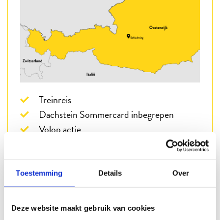
Treinreis
Dachstein Sommercard inbegrepen
Volop actie
Toestemming
Details
Over
Kunnen wij u helpen?
Deze website maakt gebruik van cookies