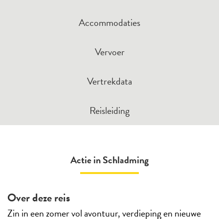
Accommodaties
Vervoer
Vertrekdata
Reisleiding
Actie in Schladming
Over deze reis
Zin in een zomer vol avontuur, verdieping en nieuwe