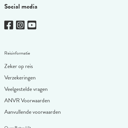
Social media
Reisinformatie
Zeker op reis
Verzekeringen
Veelgestelde vragen
ANVR Voorwaarden
Aanvullende voorwaarden