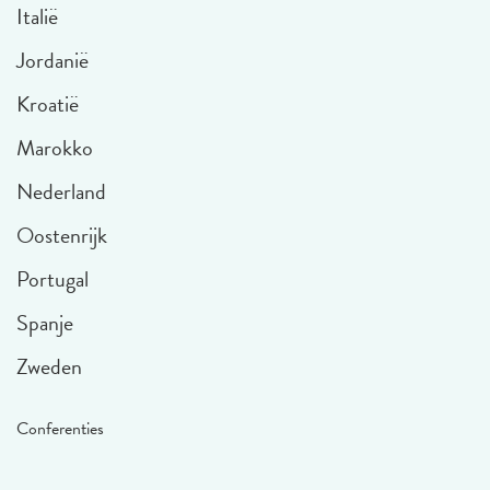
Italië
Jordanië
Kroatië
Marokko
Nederland
Oostenrijk
Portugal
Spanje
Zweden
Conferenties