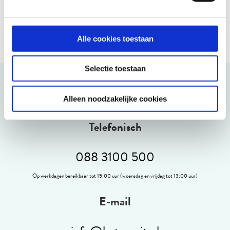
Alle cookies toestaan
Selectie toestaan
Kunnen wij u helpen?
Alleen noodzakelijke cookies
Telefonisch
088 3100 500
Op werkdagen bereikbaar tot 15:00 uur (woensdag en vrijdag tot 13:00 uur)
E-mail