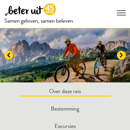
Samen geloven, samen beleven
Over deze reis
Bestemming
Excursies