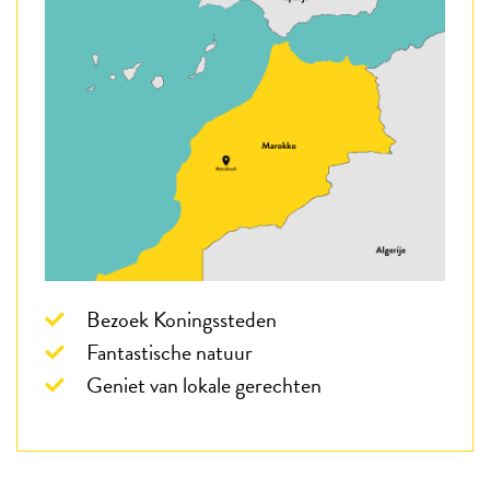
Bezoek Koningssteden
Fantastische natuur
Geniet van lokale gerechten