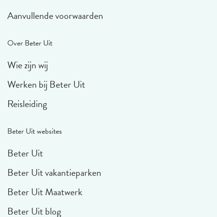
Aanvullende voorwaarden
Over Beter Uit
Wie zijn wij
Werken bij Beter Uit
Reisleiding
Beter Uit websites
Beter Uit
Beter Uit vakantieparken
Beter Uit Maatwerk
Beter Uit blog