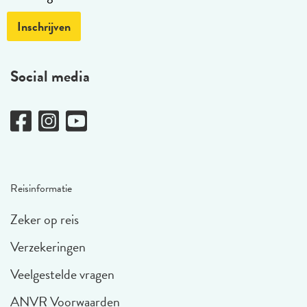
Inschrijven
Social media
Reisinformatie
Zeker op reis
Verzekeringen
Veelgestelde vragen
ANVR Voorwaarden