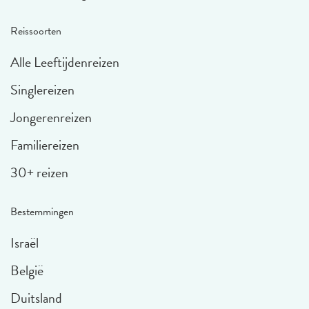
Reissoorten
Alle Leeftijdenreizen
Singlereizen
Jongerenreizen
Familiereizen
30+ reizen
Bestemmingen
Israël
België
Duitsland