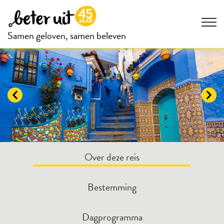
Samen geloven, samen beleven
Over deze reis
Bestemming
Dagprogramma