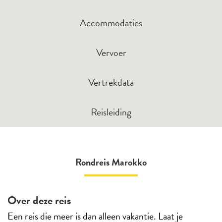
Accommodaties
Vervoer
Vertrekdata
Reisleiding
Rondreis Marokko
Over deze reis
Een reis die meer is dan alleen vakantie. Laat je