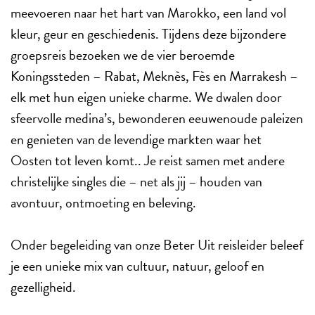
meevoeren naar het hart van Marokko, een land vol
kleur, geur en geschiedenis. Tijdens deze bijzondere
groepsreis bezoeken we de vier beroemde
Koningssteden – Rabat, Meknès, Fès en Marrakesh –
elk met hun eigen unieke charme. We dwalen door
sfeervolle medina’s, bewonderen eeuwenoude paleizen
en genieten van de levendige markten waar het
Oosten tot leven komt.. Je reist samen met andere
christelijke singles die – net als jij – houden van
avontuur, ontmoeting en beleving.
Onder begeleiding van onze Beter Uit reisleider beleef
je een unieke mix van cultuur, natuur, geloof en
gezelligheid.