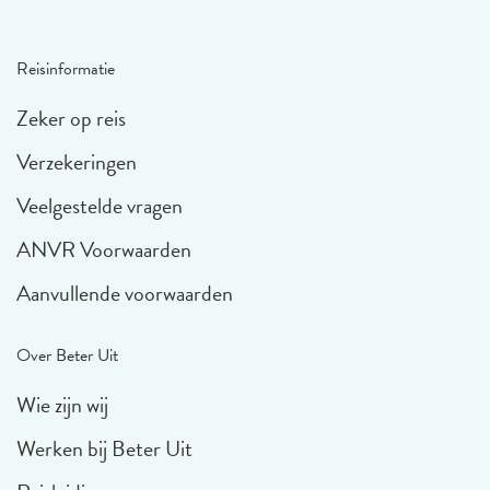
Reisinformatie
Zeker op reis
Verzekeringen
Veelgestelde vragen
ANVR Voorwaarden
Aanvullende voorwaarden
Over Beter Uit
Wie zijn wij
Werken bij Beter Uit