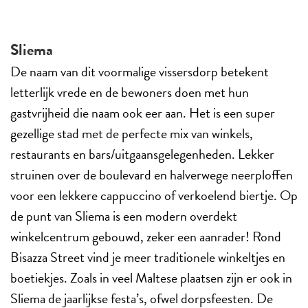
Sliema
De naam van dit voormalige vissersdorp betekent
letterlijk vrede en de bewoners doen met hun
gastvrijheid die naam ook eer aan. Het is een super
gezellige stad met de perfecte mix van winkels,
restaurants en bars/uitgaansgelegenheden. Lekker
struinen over de boulevard en halverwege neerploffen
voor een lekkere cappuccino of verkoelend biertje. Op
de punt van Sliema is een modern overdekt
winkelcentrum gebouwd, zeker een aanrader! Rond
Bisazza Street vind je meer traditionele winkeltjes en
boetiekjes. Zoals in veel Maltese plaatsen zijn er ook in
Sliema de jaarlijkse festa’s, ofwel dorpsfeesten. De