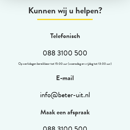
Kunnen wij u helpen?
Telefonisch
088 3100 500
Op werkdagen bereikbaar tot 15:00 uur (woensdag en vrijdag tot 13:00 uur)
E-mail
info@beter-uit.nl
Maak een afspraak
088 3100 500