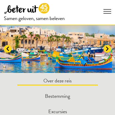
Samen geloven, samen beleven
Over deze reis
Bestemming
Excursies