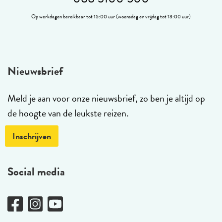
Op werkdagen bereikbaar tot 15:00 uur (woensdag en vrijdag tot 13:00 uur)
Nieuwsbrief
Meld je aan voor onze nieuwsbrief, zo ben je altijd op
de hoogte van de leukste reizen.
Inschrijven
Social media