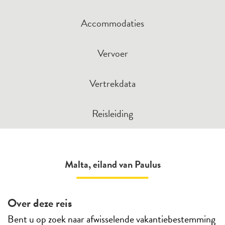
Accommodaties
Vervoer
Vertrekdata
Reisleiding
Malta, eiland van Paulus
Over deze reis
Bent u op zoek naar afwisselende vakantiebestemming