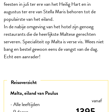
feesten in juli ter ere van het Heilig Hart en in
augustus ter ere van Stella Maris behoren tot de
populairste van het eiland.
In de nabije omgeving van het hotel zijn genoeg
restaurants die de heerlijkste Maltese gerechten
serveren. Specialiteit op Malta is verse vis. Wees niet
bang en bestel gewoon eens de vangst van de dag.
Echt een aanrader!
Reisoverzicht
Malta, eiland van Paulus
vanaf
- Alle leeftijden
1395,-
- 9 dagen