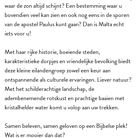
waar de zon altijd schijnt? Een bestemming waar u
bovendien veel kan zien en ook nog eens in de sporen
van de apostel Paulus kunt gaan? Dan is Malta echt
iets voor u!
Met haar rijke historie, boeiende steden,
karakteristieke dorpjes en vriendelijke bevolking biedt
deze kleine eilandengroep zowel een keur aan
ontspannende als culturele ervaringen. Liever natuur?
Met het schilderachtige landschap, de
adembenemende rotskust en prachtige baaien met
kristalhelder water komt u volop aan uw trekken.
Samen beleven, samen geloven op een Bijbelse plek!
Wat is er mooier dan dat?