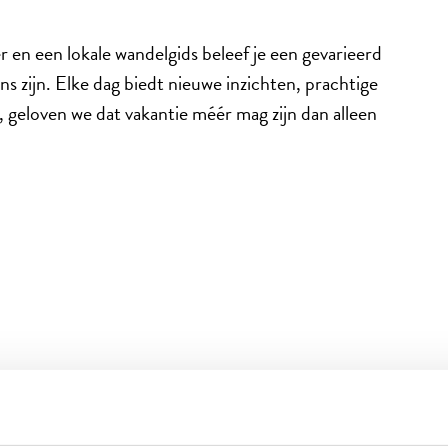
r en een lokale wandelgids beleef je een gevarieerd
s zijn. Elke dag biedt nieuwe inzichten, prachtige
 geloven we dat vakantie méér mag zijn dan alleen