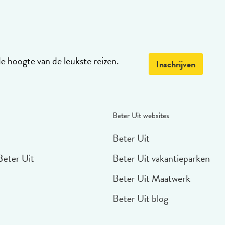
de hoogte van de leukste reizen.
Inschrijven
Beter Uit websites
Beter Uit
Beter Uit
Beter Uit vakantieparken
Beter Uit Maatwerk
Beter Uit blog