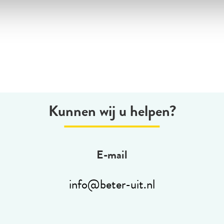
Kunnen wij u helpen?
E-mail
info@beter-uit.nl