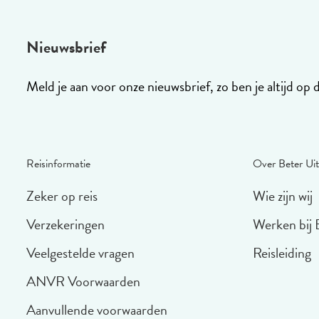
Nieuwsbrief
Meld je aan voor onze nieuwsbrief, zo ben je altijd op 
Reisinformatie
Over Beter Uit
Zeker op reis
Wie zijn wij
Verzekeringen
Werken bij 
Veelgestelde vragen
Reisleiding
ANVR Voorwaarden
Aanvullende voorwaarden