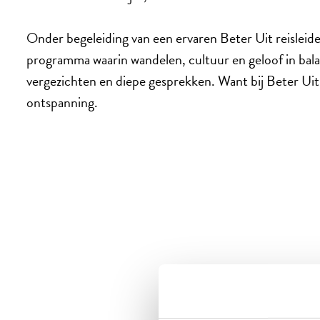
Onder begeleiding van een ervaren Beter Uit reisleide
programma waarin wandelen, cultuur en geloof in balan
vergezichten en diepe gesprekken. Want bij Beter Uit,
ontspanning.