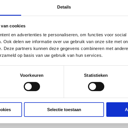
Details
 van cookies
ent en advertenties te personaliseren, om functies voor social
. Ook delen we informatie over uw gebruik van onze site met on
e. Deze partners kunnen deze gegevens combineren met andere i
erzameld op basis van uw gebruik van hun services.
Voorkeuren
Statistieken
ookies
Selectie toestaan
A