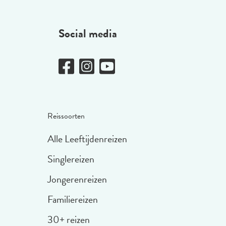
Social media
Reissoorten
Alle Leeftijdenreizen
Singlereizen
Jongerenreizen
Familiereizen
30+ reizen