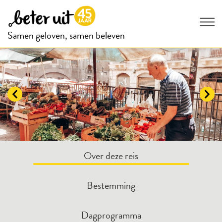
Samen geloven, samen beleven
Over deze reis
Bestemming
Dagprogramma