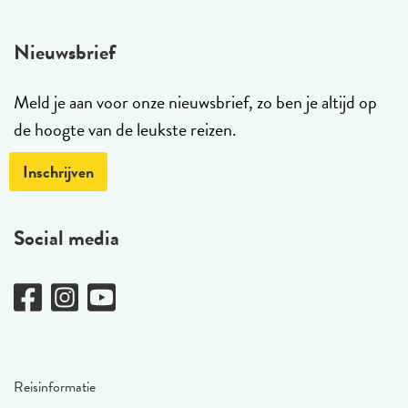
Nieuwsbrief
Meld je aan voor onze nieuwsbrief, zo ben je altijd op
de hoogte van de leukste reizen.
Inschrijven
Social media
Reisinformatie