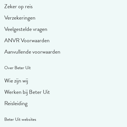
Zeker op reis
Verzekeringen
Veelgestelde vragen
ANVR Voorwaarden
Aanvullende voorwaarden
Over Beter Uit
Wie zijn wij
Werken bij Beter Uit
Reisleiding
Beter Uit websites