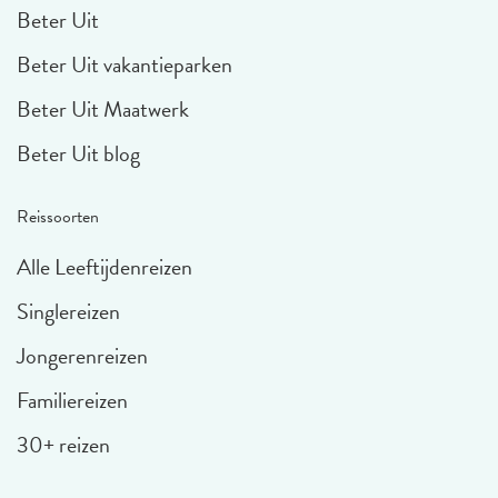
Beter Uit
Beter Uit vakantieparken
Beter Uit Maatwerk
Beter Uit blog
Reissoorten
Alle Leeftijdenreizen
Singlereizen
Jongerenreizen
Familiereizen
30+ reizen