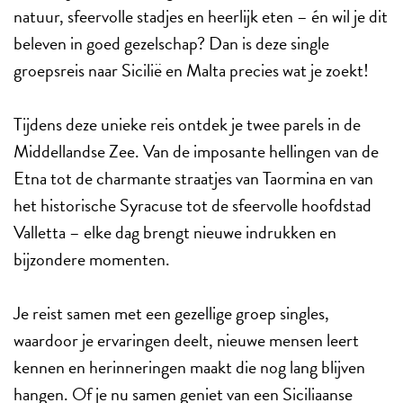
natuur, sfeervolle stadjes en heerlijk eten – én wil je dit
beleven in goed gezelschap? Dan is deze single
groepsreis naar Sicilië en Malta precies wat je zoekt!
Tijdens deze unieke reis ontdek je twee parels in de
Middellandse Zee. Van de imposante hellingen van de
Etna tot de charmante straatjes van Taormina en van
het historische Syracuse tot de sfeervolle hoofdstad
Valletta – elke dag brengt nieuwe indrukken en
bijzondere momenten.
Je reist samen met een gezellige groep singles,
waardoor je ervaringen deelt, nieuwe mensen leert
kennen en herinneringen maakt die nog lang blijven
hangen. Of je nu samen geniet van een Siciliaanse