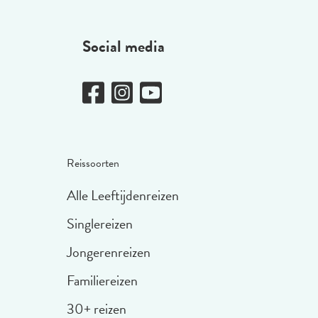
Social media
Reissoorten
Alle Leeftijdenreizen
Singlereizen
Jongerenreizen
Familiereizen
30+ reizen