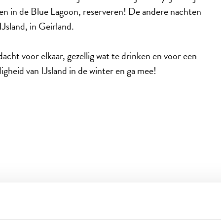
en in de Blue Lagoon, reserveren! De andere nachten
 IJsland, in Geirland.
ndacht voor elkaar, gezellig wat te drinken en voor een
igheid van IJsland in de winter en ga mee!