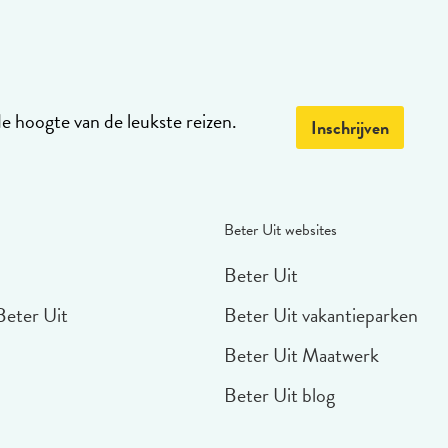
de hoogte van de leukste reizen.
Inschrijven
Beter Uit websites
Beter Uit
Beter Uit
Beter Uit vakantieparken
Beter Uit Maatwerk
Beter Uit blog