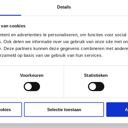
Details
 van cookies
ent en advertenties te personaliseren, om functies voor social
. Ook delen we informatie over uw gebruik van onze site met on
e. Deze partners kunnen deze gegevens combineren met andere i
erzameld op basis van uw gebruik van hun services.
Voorkeuren
Statistieken
ookies
Selectie toestaan
A