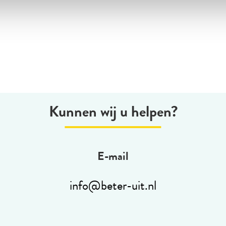
Kunnen wij u helpen?
E-mail
info@beter-uit.nl