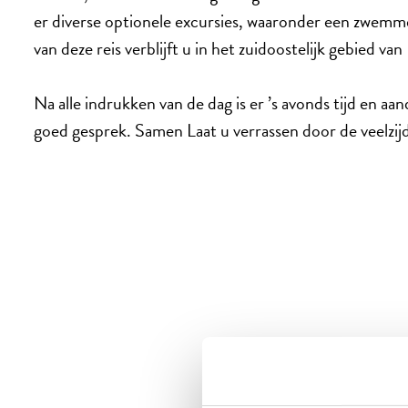
er diverse optionele excursies, waaronder een zwemm
van deze reis verblijft u in het zuidoostelijk gebied van
Na alle indrukken van de dag is er ’s avonds tijd en aa
goed gesprek. Samen Laat u verrassen door de veelzijd