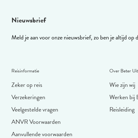
Nieuwsbrief
Meld je aan voor onze nieuwsbrief, zo ben je altijd op 
Reisinformatie
Over Beter Uit
Zeker op reis
Wie zijn wij
Verzekeringen
Werken bij 
Veelgestelde vragen
Reisleiding
ANVR Voorwaarden
Aanvullende voorwaarden