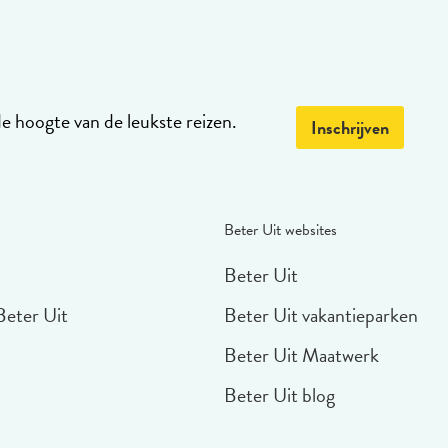
de hoogte van de leukste reizen.
Inschrijven
Beter Uit websites
Beter Uit
Beter Uit
Beter Uit vakantieparken
Beter Uit Maatwerk
Beter Uit blog