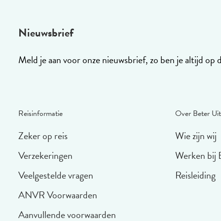
Nieuwsbrief
Meld je aan voor onze nieuwsbrief, zo ben je altijd op 
Reisinformatie
Over Beter Uit
Zeker op reis
Wie zijn wij
Verzekeringen
Werken bij 
Veelgestelde vragen
Reisleiding
ANVR Voorwaarden
Aanvullende voorwaarden