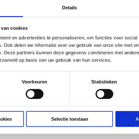
Details
 van cookies
ent en advertenties te personaliseren, om functies voor social
. Ook delen we informatie over uw gebruik van onze site met on
e. Deze partners kunnen deze gegevens combineren met andere i
erzameld op basis van uw gebruik van hun services.
Voorkeuren
Statistieken
ookies
Selectie toestaan
A