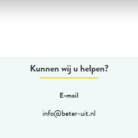
Kunnen wij u helpen?
E-mail
info@beter-uit.nl