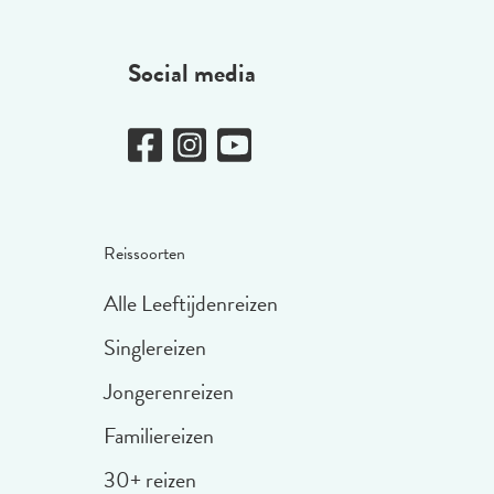
Social media
Reissoorten
Alle Leeftijdenreizen
Singlereizen
Jongerenreizen
Familiereizen
30+ reizen