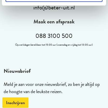
info@beter-uit.nl
Maak een afspraak
088 3100 500
Op werkdagen bereikbaar tot 15:00 uur (woensdag en vrijdag tot 13:00 uur)
Nieuwsbrief
Meld je aan voor onze nieuwsbrief, zo ben je altijd op
de hoogte van de leukste reizen.
Inschrijven