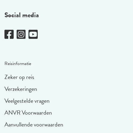
Social media
Reisinformatie
Zeker op reis
Verzekeringen
Veelgestelde vragen
ANVR Voorwaarden
Aanvullende voorwaarden