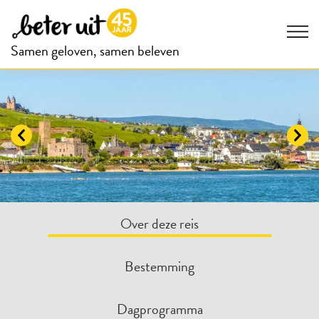
Samen geloven, samen beleven
Over deze reis
Bestemming
Dagprogramma