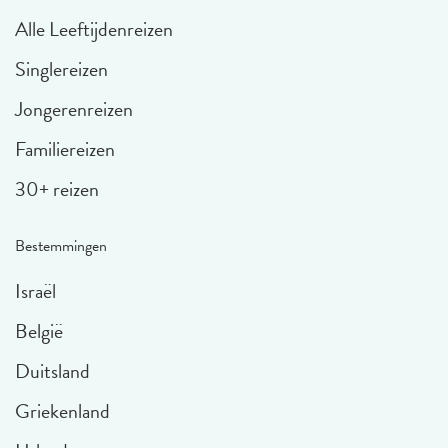
Alle Leeftijdenreizen
Singlereizen
Jongerenreizen
Familiereizen
30+ reizen
Bestemmingen
Israël
België
Duitsland
Griekenland