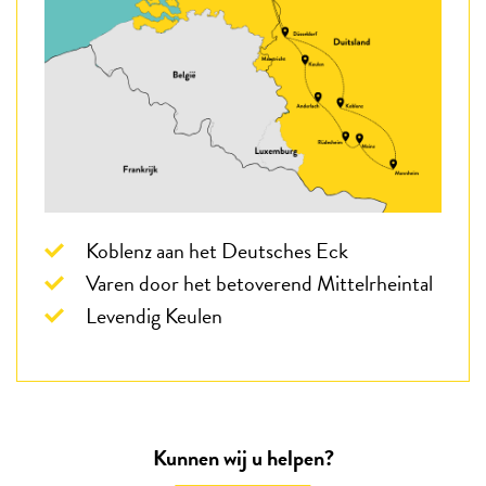
Koblenz aan het Deutsches Eck
Varen door het betoverend Mittelrheintal
Levendig Keulen
Kunnen wij u helpen?