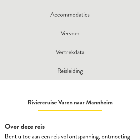
Accommodaties
Vervoer
Vertrekdata
Reisleiding
Riviercruise Varen naar Mannheim
Over deze reis
Bent u toe aan een reis vol ontspanning, ontmoeting