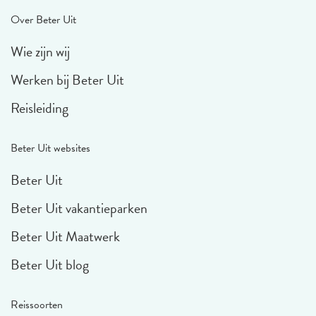
Over Beter Uit
Wie zijn wij
Werken bij Beter Uit
Reisleiding
Beter Uit websites
Beter Uit
Beter Uit vakantieparken
Beter Uit Maatwerk
Beter Uit blog
Reissoorten