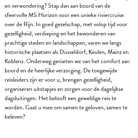
en verwondering? Stap dan aan boord van de
sfeervolle MS Horizon voor een unieke riviercruise
over de Rijn. In goed gezelschap, met volop tijd voor
gezelligheid, verdieping en het bewonderen van
prachtige steden en landschappen, varen we langs
historische plaatsen als Düsseldorf, Keulen, Mainz en
Koblenz. Onderweg genieten we van het comfort aan
boord en de heerlijke verzorging. De toegewijde
reisleiders zijn er voor u, brengen gezelligheid,
organiseren uitstapjes en zorgen voor de dagelijkse
dagsluitingen. Het belooft een geweldige reis te
worden. Gaat u mee om samen te geloven, samen te
beleven?