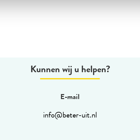
Kunnen wij u helpen?
E-mail
info@beter-uit.nl