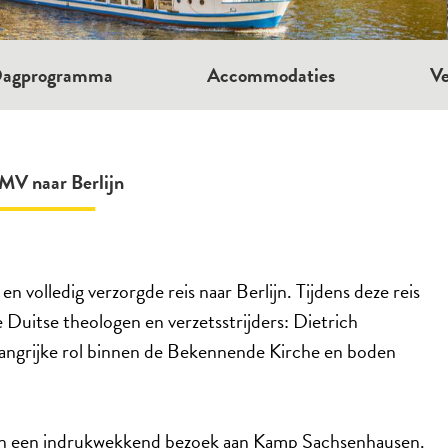
agprogramma
Accommodaties
Ve
MV naar Berlijn
 volledig verzorgde reis naar Berlijn. Tijdens deze reis
ke Duitse theologen en verzetsstrijders: Dietrich
langrijke rol binnen de Bekennende Kirche en boden
n een indrukwekkend bezoek aan Kamp Sachsenhausen.