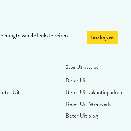
de hoogte van de leukste reizen.
Inschrijven
Beter Uit websites
Beter Uit
Beter Uit
Beter Uit vakantieparken
Beter Uit Maatwerk
Beter Uit blog