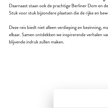
Daarnaast staan ook de prachtige Berliner Dom en 
Stuk voor stuk bijzondere plaatsen die de rijke en be
Deze reis biedt niet alleen verdieping en bezinning,
elkaar. Samen ontdekken we inspirerende verhalen van
blijvende indruk zullen maken.