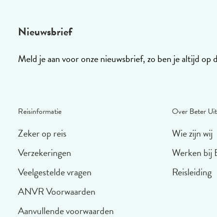
Nieuwsbrief
Meld je aan voor onze nieuwsbrief, zo ben je altijd op 
Reisinformatie
Over Beter Uit
Zeker op reis
Wie zijn wij
Verzekeringen
Werken bij 
Veelgestelde vragen
Reisleiding
ANVR Voorwaarden
Aanvullende voorwaarden