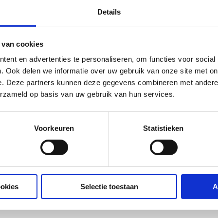
Details
 van cookies
ent en advertenties te personaliseren, om functies voor social
. Ook delen we informatie over uw gebruik van onze site met on
e. Deze partners kunnen deze gegevens combineren met andere i
erzameld op basis van uw gebruik van hun services.
Voorkeuren
Statistieken
ookies
Selectie toestaan
A