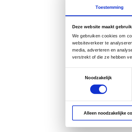
Toestemming
Deze website maakt gebruik
We gebruiken cookies om cont
websiteverkeer te analyseren
media, adverteren en analys
verstrekt of die ze hebben v
Toestemmingsselectie
Noodzakelijk
Alleen noodzakelijke c