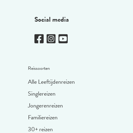
Social media
Reissoorten
Alle Leeftijdenreizen
Singlereizen
Jongerenreizen
Familiereizen
30+ reizen