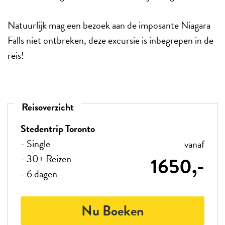
Natuurlijk mag een bezoek aan de imposante Niagara
Falls niet ontbreken, deze excursie is inbegrepen in de
reis!
Reisoverzicht
Stedentrip Toronto
- Single
vanaf
- 30+ Reizen
1650,-
- 6 dagen
Nu Boeken