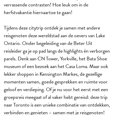
verrassende contrasten! Hoe leuk om in de
herfstvakantie hiernaartoe te gaan!
Tijdens deze citytrip ontdek je samen met andere
reisgenoten deze wereldstad aan de oevers van Lake
Ontario. Onder begeleiding van de Beter Uit
reisleider ga je op pad langs de highlights én verborgen
parels. Denk aan CN Tower, Yorkville, het Bata Shoe
museum of een bezoek aan het Casa Loma. Maar ook
lekker shoppen in Kensington Markes, de gezellige
momenten samen, goede gesprekken en ruimte voor
geloof en verdieping. Of je nu voor het eerst met een
groepsreis meegaat of al vaker hebt gereisd: deze trip
naar Toronto is een unieke combinatie van ontdekken,
verbinden en genieten – samen met je reisgenoten!