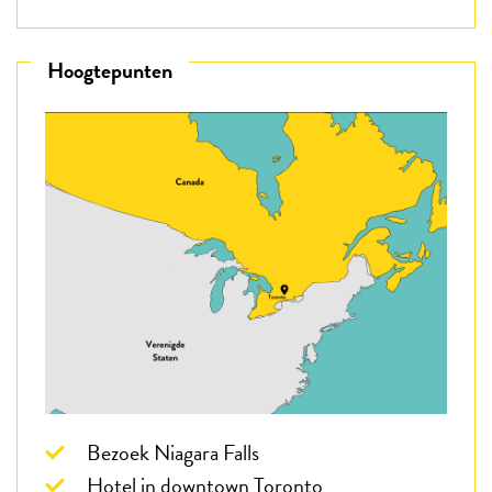
Hoogtepunten
Bezoek Niagara Falls
Hotel in downtown Toronto