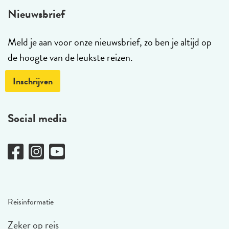
Nieuwsbrief
Meld je aan voor onze nieuwsbrief, zo ben je altijd op
de hoogte van de leukste reizen.
Inschrijven
Social media
Reisinformatie
Zeker op reis