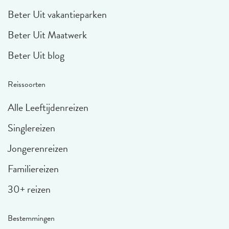
Beter Uit vakantieparken
Beter Uit Maatwerk
Beter Uit blog
Reissoorten
Alle Leeftijdenreizen
Singlereizen
Jongerenreizen
Familiereizen
30+ reizen
Bestemmingen