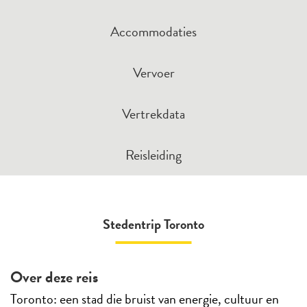
Accommodaties
Vervoer
Vertrekdata
Reisleiding
Stedentrip Toronto
Over deze reis
Toronto: een stad die bruist van energie, cultuur en