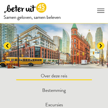
Samen geloven, samen beleven
Over deze reis
Bestemming
Excursies